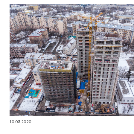
10.03.2020