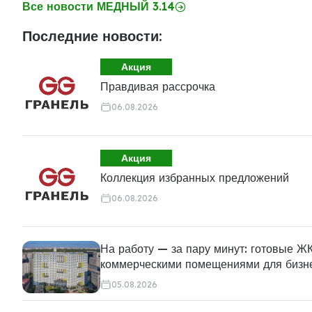
Все новости МЕДНЫЙ 3.14
Последние новости:
Акция
Правдивая рассрочка
06.08.2026
Акция
Коллекция избранных предложений
06.08.2026
На работу — за пару минут: готовые ЖК
коммерческими помещениями для бизн
05.08.2026