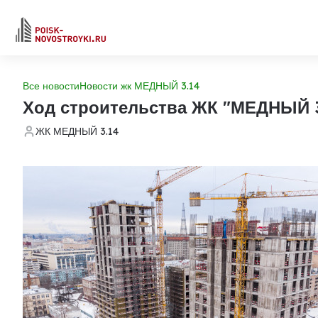
Все новости
Новости жк МЕДНЫЙ 3.14
Ход строительства ЖК "МЕДНЫЙ 3
ЖК МЕДНЫЙ 3.14