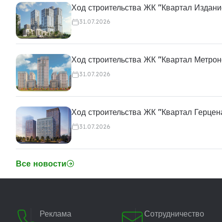
Ход строительства ЖК "Квартал Издани
31.07.2026
Ход строительства ЖК "Квартал Метро
31.07.2026
Ход строительства ЖК "Квартал Герцен
31.07.2026
Все новости
Реклама
Сотрудничество