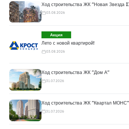
Ход строительства ЖК "Новая Звезда I
03.08.2026
Акция
Лето с новой квартирой!
03.08.2026
Ход строительства ЖК "Дом А"
31.07.2026
Ход строительства ЖК "Квартал МОНС"
31.07.2026