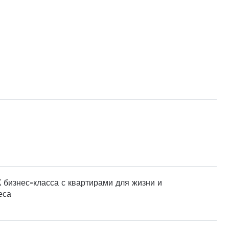
 бизнес-класса с квартирами для жизни и
еса