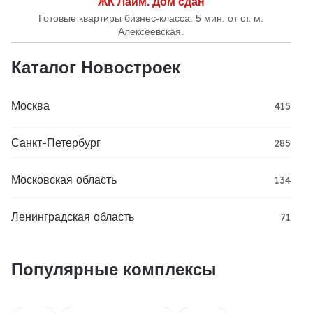
ЖК Лайм. Дом сдан
Готовые квартиры бизнес-класса. 5 мин. от ст. м.
Алексеевская.
Каталог Новостроек
Москва
415
Санкт-Петербург
285
Московская область
134
Ленинградская область
71
Популярные комплексы