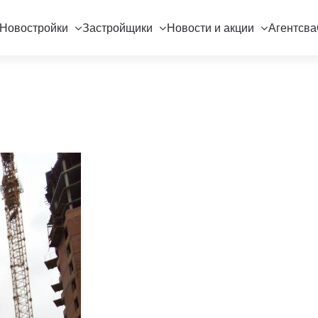
Новостройки
Застройщики
Новости и акции
Агентсва