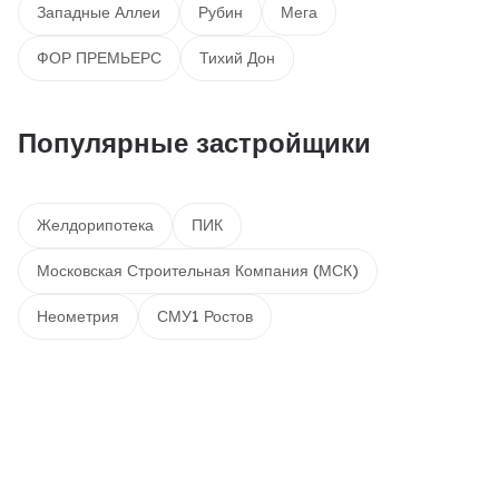
Западные Аллеи
Рубин
Мега
ФОР ПРЕМЬЕРС
Тихий Дон
Популярные застройщики
Желдорипотека
ПИК
Московская Строительная Компания (МСК)
Неометрия
СМУ1 Ростов