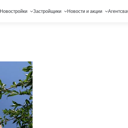
Новостройки
Застройщики
Новости и акции
Агентсва