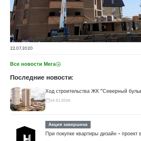
22.07.2020
Все новости Мега
Последние новости:
Ход строительства ЖК "Северный буль
16.01.2026
Акция завершена
При покупке квартиры дизайн - проект 