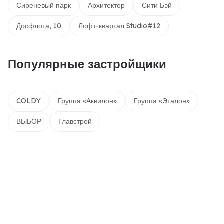
Сиреневый парк
Архитектор
Сити Бэй
Досфлота, 10
Лофт-квартал Studio#12
Популярные застройщики
COLDY
Группа «Аквилон»
Группа «Эталон»
ВЫБОР
Главстрой