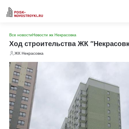
Все новости
Новости жк Некрасовка
Ход строительства ЖК "Некрасовк
ЖК Некрасовка