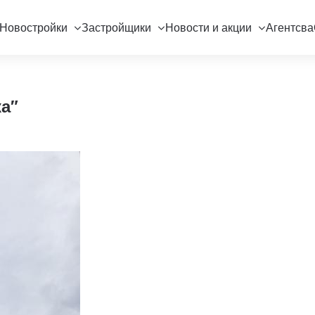
Новостройки
Застройщики
Новости и акции
Агентсва
а"