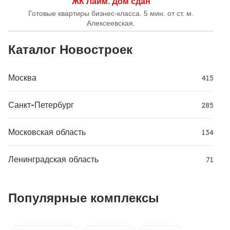
ЖК Лайм. Дом сдан
Готовые квартиры бизнес-класса. 5 мин. от ст. м.
Алексеевская.
Каталог Новостроек
Москва
415
Санкт-Петербург
285
Московская область
134
Ленинградская область
71
Популярные комплексы