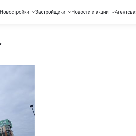
Новостройки
Застройщики
Новости и акции
Агентсва
"