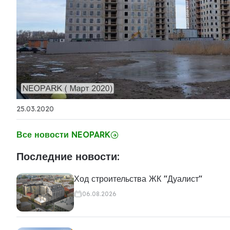
25.03.2020
Все новости NEOPARK
Последние новости:
Ход строительства ЖК "Дуалист"
06.08.2026