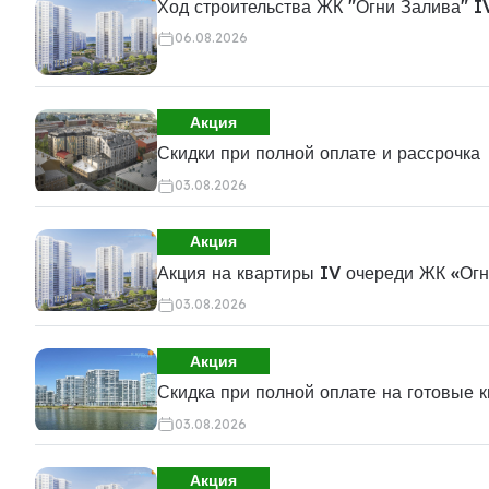
Ход строительства ЖК "Огни Залива" I
06.08.2026
Акция
Скидки при полной оплате и рассрочка
03.08.2026
Акция
Акция на квартиры IV очереди ЖК «Ог
03.08.2026
Акция
Скидка при полной оплате на готовые 
03.08.2026
Акция