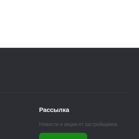
Рассылка
Новости и акции от застройщиков