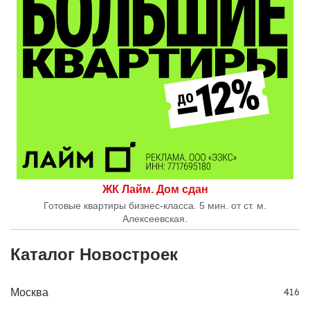
ЖК Лайм. Дом сдан
Готовые квартиры бизнес-класса. 5 мин. от ст. м.
Алексеевская.
Каталог Новостроек
Москва
416