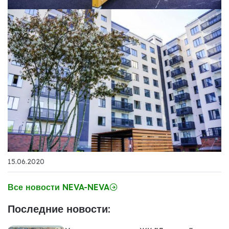
15.06.2020
Все новости NEVA-NEVA
Последние новости: