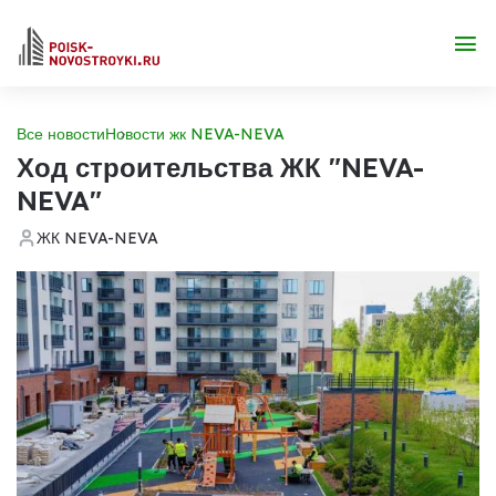
Все новости
Новости жк NEVA-NEVA
Ход строительства ЖК "NEVA-
NEVA"
ЖК NEVA-NEVA