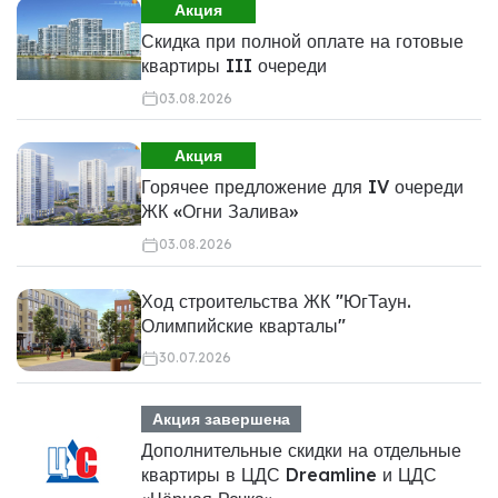
Акция
Скидка при полной оплате на готовые
квартиры III очереди
03.08.2026
Акция
Горячее предложение для IV очереди
ЖК «Огни Залива»
03.08.2026
Ход строительства ЖК "ЮгТаун.
Олимпийские кварталы"
30.07.2026
Акция завершена
Дополнительные скидки на отдельные
квартиры в ЦДС Dreamline и ЦДС