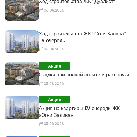
Ход строительства ЖК "Дуалист"
06.08.2026
Ход строительства ЖК "Огни Залива"
IV очередь
06.08.2026
Акция
Скидки при полной оплате и рассрочка
03.08.2026
Акция
Акция на квартиры IV очереди ЖК
«Огни Залива»
03.08.2026