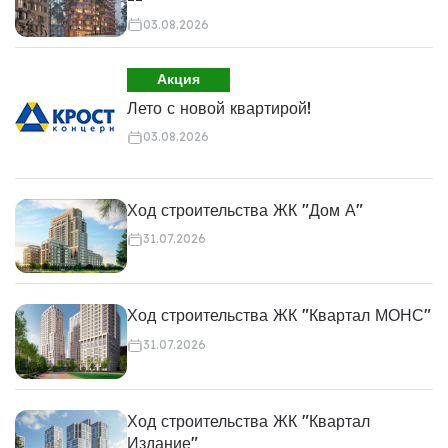
03.08.2026
Акция
Лето с новой квартирой!
03.08.2026
Ход строительства ЖК "Дом А"
31.07.2026
Ход строительства ЖК "Квартал МОНС"
31.07.2026
Ход строительства ЖК "Квартал
Издание"