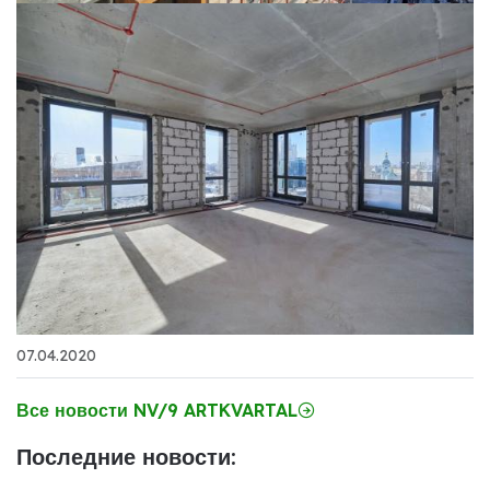
07.04.2020
Все новости NV/9 ARTKVARTAL
Последние новости: