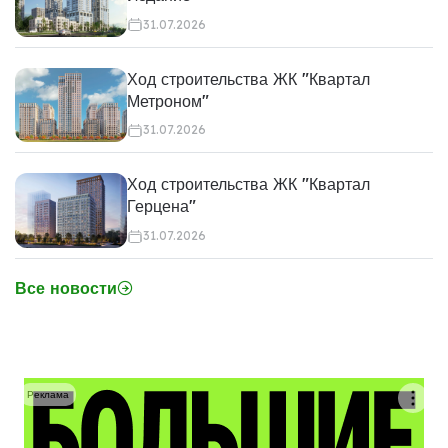
31.07.2026
Ход строительства ЖК "Квартал
Метроном"
31.07.2026
Ход строительства ЖК "Квартал
Герцена"
31.07.2026
Все новости
Реклама