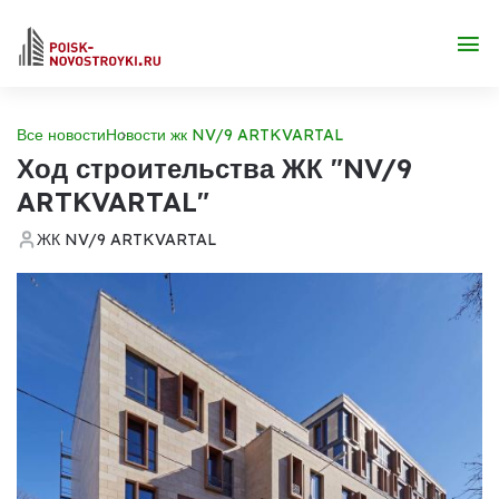
Все новости
Новости жк NV/9 ARTKVARTAL
Ход строительства ЖК "NV/9
ARTKVARTAL"
ЖК NV/9 ARTKVARTAL