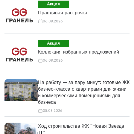
Акция
Правдивая рассрочка
06.08.2026
Акция
Коллекция избранных предложений
06.08.2026
На работу — за пару минут: готовые ЖК
бизнес-класса с квартирами для жизни
и коммерческими помещениями для
бизнеса
05.08.2026
Ход строительства ЖК "Новая Звезда
II"