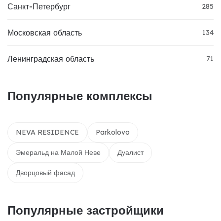
Санкт-Петербург
285
Московская область
134
Ленинградская область
71
Популярные комплексы
NEVA RESIDENCE
Parkolovo
Эмеральд на Малой Неве
Дуалист
Дворцовый фасад
Популярные застройщики