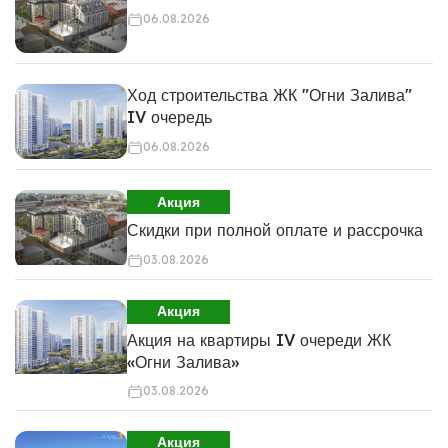
06.08.2026
Ход строительства ЖК "Огни Залива"
IV очередь
06.08.2026
Акция
Скидки при полной оплате и рассрочка
03.08.2026
Акция
Акция на квартиры IV очереди ЖК
«Огни Залива»
03.08.2026
Акция