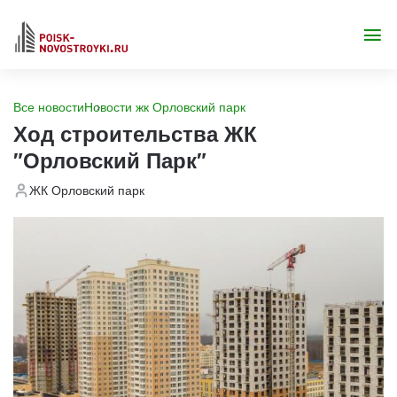
Все новости
Новости жк Орловский парк
Ход строительства ЖК
"Орловский Парк"
ЖК Орловский парк