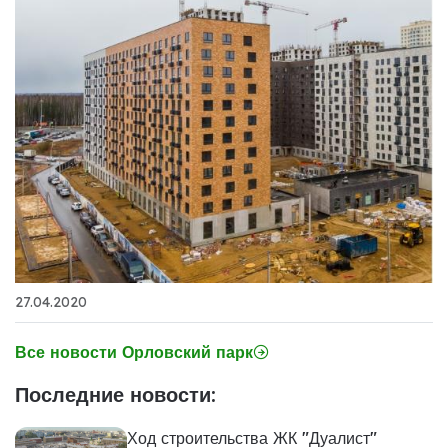
27.04.2020
Все новости Орловский парк
Последние новости:
Ход строительства ЖК "Дуалист"