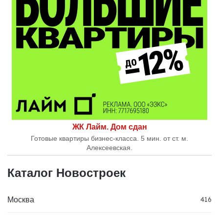
ЖК Лайм. Дом сдан
Готовые квартиры бизнес-класса. 5 мин. от ст. м.
Алексеевская.
Каталог Новостроек
Москва
416