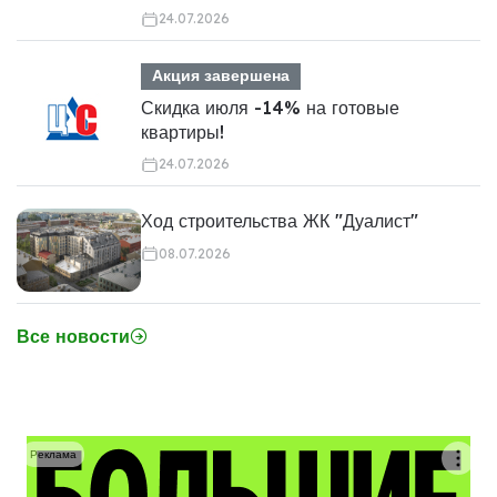
24.07.2026
Акция завершена
Скидка июля -14% на готовые
квартиры!
24.07.2026
Ход строительства ЖК "Дуалист"
08.07.2026
Все новости
Реклама