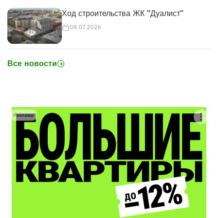
Ход строительства ЖК "Дуалист"
08.07.2026
Все новости
Реклама