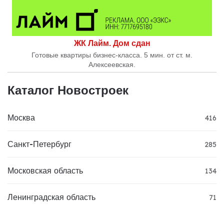
ЖК Лайм. Дом сдан
Готовые квартиры бизнес-класса. 5 мин. от ст. м.
Алексеевская.
Каталог Новостроек
Москва
416
Санкт-Петербург
285
Московская область
134
Ленинградская область
71