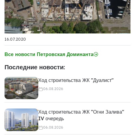
16.07.2020
Все новости Петровская Доминанта
Последние новости:
Ход строительства ЖК "Дуалист"
06.08.2026
Ход строительства ЖК "Огни Залива"
IV очередь
06.08.2026