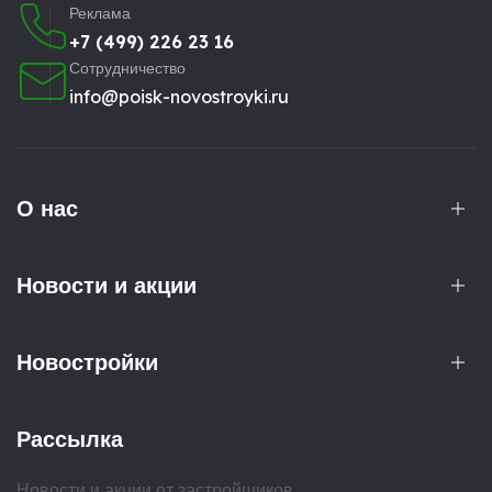
Реклама
+7 (499) 226 23 16
Сотрудничество
info@poisk-novostroyki.ru
О нас
Новости и акции
Новостройки
Рассылка
Новости и акции от застройщиков