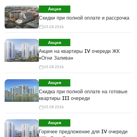
Акция
Скидки при полной оплате и рассрочка
03.08.2026
Акция
Акция на квартиры IV очереди ЖК
«Огни Залива»
03.08.2026
Акция
Скидка при полной оплате на готовые
квартиры III очереди
03.08.2026
Акция
Горячее предложение для IV очереди