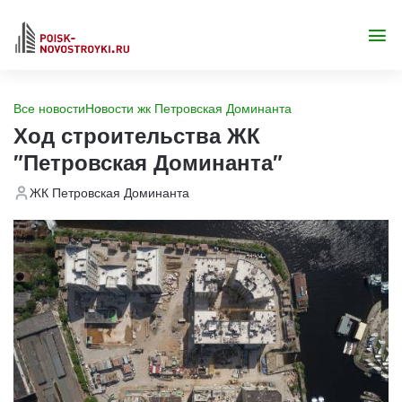
Все новости
Новости жк Петровская Доминанта
Ход строительства ЖК
"Петровская Доминанта"
ЖК Петровская Доминанта