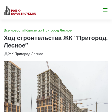
Все новости
Новости жк Пригород Лесное
Ход строительства ЖК "Пригород.
Лесное"
ЖК Пригород Лесное