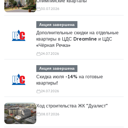
Олимпийские кварталы"
30.07.2026
Акция завершена
Дополнительные скидки на отдельные
квартиры в ЦДС Dreamline и ЦДС
«Чёрная Речка»
24.07.2026
Акция завершена
Скидка июля -14% на готовые
квартиры!
24.07.2026
Ход строительства ЖК "Дуалист"
08.07.2026