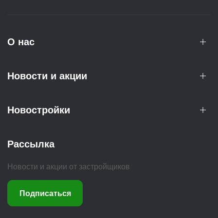
О нас
Новости и акции
Новостройки
Рассылка
Новости и акции от застройщиков
Подписаться