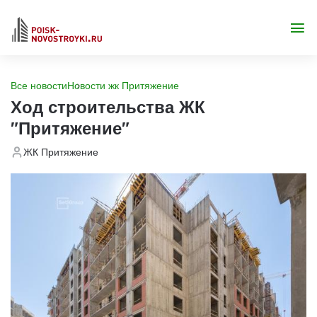
Все новости
Новости жк Притяжение
Ход строительства ЖК
"Притяжение"
ЖК Притяжение