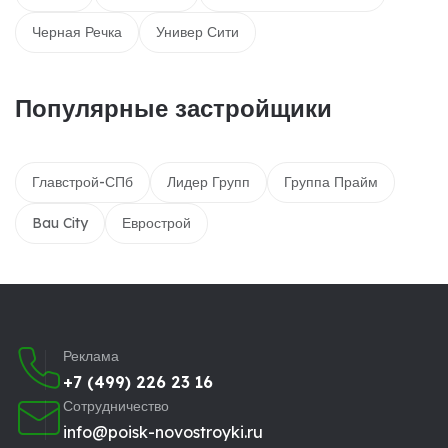
Черная Речка
Универ Сити
Популярные застройщики
Главстрой-СПб
Лидер Групп
Группа Прайм
Bau City
Еврострой
Реклама
+7 (499) 226 23 16
Сотрудничество
info@poisk-novostroyki.ru