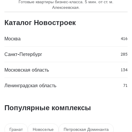
Готовые квартиры бизнес-класса. 5 мин. от ст. м.
Алексеевская.
Каталог Новостроек
Москва
416
Санкт-Петербург
285
Московская область
134
Ленинградская область
71
Популярные комплексы
Гранат
Новоселье
Петровская Доминанта