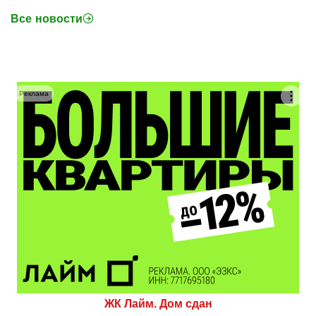
Все новости
Реклама
ЖК Лайм. Дом сдан