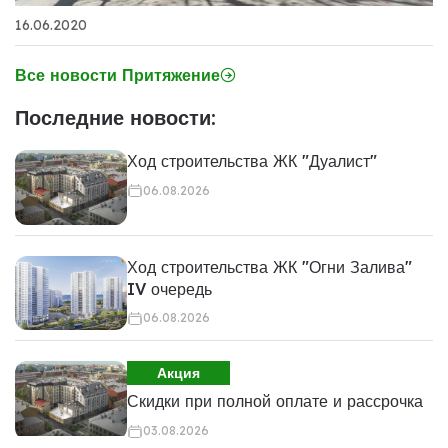
16.06.2020
Все новости Притяжение
Последние новости:
Ход строительства ЖК "Дуалист"
06.08.2026
Ход строительства ЖК "Огни Залива"
IV очередь
06.08.2026
Акция
Скидки при полной оплате и рассрочка
03.08.2026