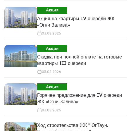
Акция
Акция на квартиры IV очереди ЖК
«Огни Залива»
03.08.2026
Акция
Скидка при полной оплате на готовые
квартиры III очереди
03.08.2026
Акция
Горячее предложение для IV очереди
ЖК «Огни Залива»
03.08.2026
Ход строительства ЖК "ЮгТаун.