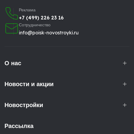
Реклама
+7 (499) 226 23 16
Сотрудничество
info@poisk-novostroyki.ru
О нас
Новости и акции
Новостройки
Рассылка