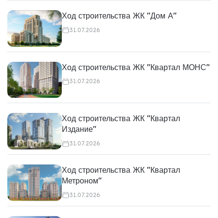
Ход строительства ЖК "Дом А"
31.07.2026
Ход строительства ЖК "Квартал МОНС"
31.07.2026
Ход строительства ЖК "Квартал
Издание"
31.07.2026
Ход строительства ЖК "Квартал
Метроном"
31.07.2026