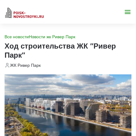
Все новости
Новости жк Ривер Парк
Ход строительства ЖК "Ривер
Парк"
ЖК Ривер Парк