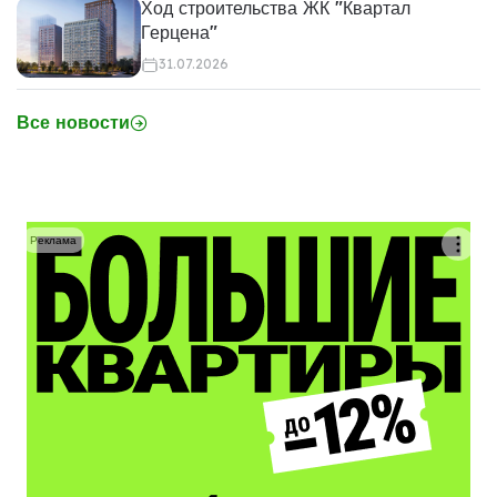
Ход строительства ЖК "Квартал
Герцена"
31.07.2026
Все новости
Реклама