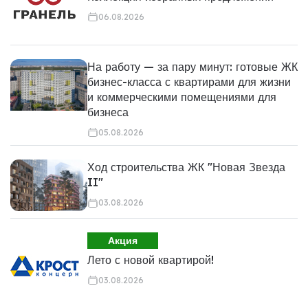
06.08.2026
На работу — за пару минут: готовые ЖК
бизнес-класса с квартирами для жизни
и коммерческими помещениями для
бизнеса
05.08.2026
Ход строительства ЖК "Новая Звезда
II"
03.08.2026
Акция
Лето с новой квартирой!
03.08.2026