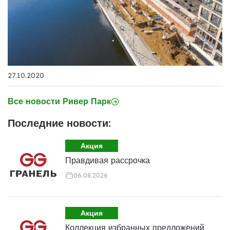
27.10.2020
Все новости Ривер Парк
Последние новости:
Акция
Правдивая рассрочка
06.08.2026
Акция
Коллекция избранных предложений