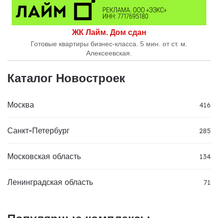
ЖК Лайм. Дом сдан
Готовые квартиры бизнес-класса. 5 мин. от ст. м.
Алексеевская.
Каталог Новостроек
Москва
416
Санкт-Петербург
285
Московская область
134
Ленинградская область
71