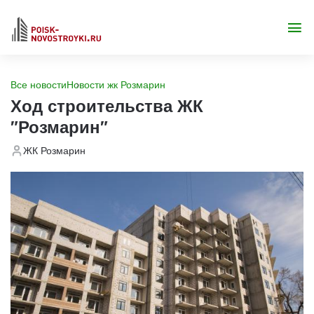
Все новости
Новости жк Розмарин
Ход строительства ЖК
"Розмарин"
ЖК Розмарин