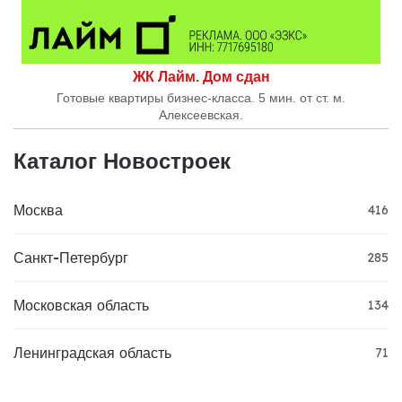
ЖК Лайм. Дом сдан
Готовые квартиры бизнес-класса. 5 мин. от ст. м.
Алексеевская.
Каталог Новостроек
Москва
416
Санкт-Петербург
285
Московская область
134
Ленинградская область
71