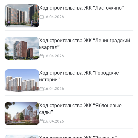
Ход строительства ЖК "Ласточкино"
16.04.2026
Ход строительства ЖК "Ленинградский
квартал"
16.04.2026
Ход строительства ЖК "Городские
истории"
16.04.2026
Ход строительства ЖК "Яблоневые
сады"
16.04.2026
Ход строительства ЖК "Задонье"