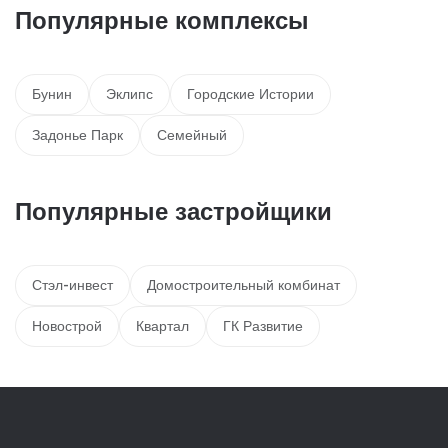
Популярные комплексы
Бунин
Эклипс
Городские Истории
Задонье Парк
Семейный
Популярные застройщики
Стэл-инвест
Домостроительный комбинат
Новострой
Квартал
ГК Развитие