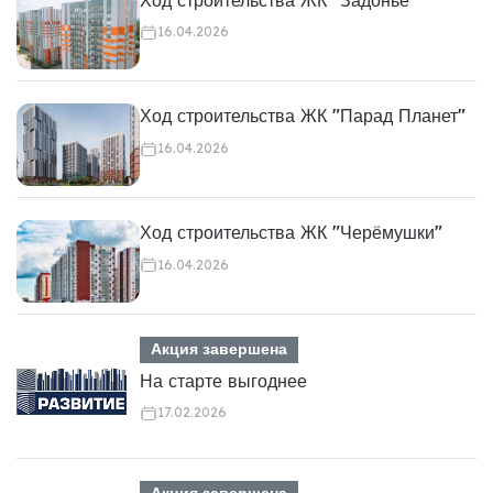
16.04.2026
Ход строительства ЖК "Парад Планет"
16.04.2026
Ход строительства ЖК "Черёмушки"
16.04.2026
Акция завершена
На старте выгоднее
17.02.2026