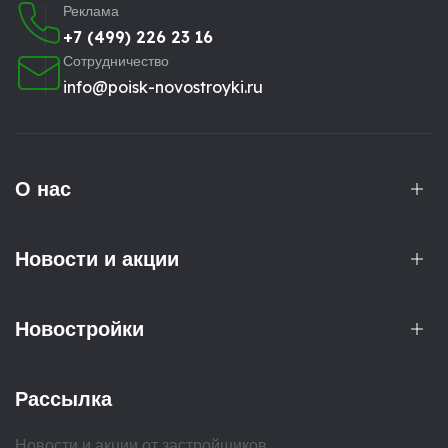
Реклама
+7 (499) 226 23 16
Сотрудничество
info@poisk-novostroyki.ru
О нас
Новости и акции
Новостройки
Рассылка
Новости и акции от застройщиков