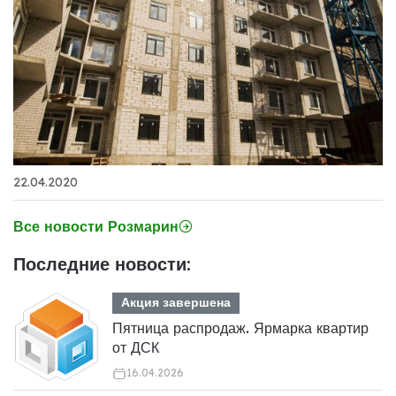
22.04.2020
Все новости Розмарин
Последние новости:
Акция завершена
Пятница распродаж. Ярмарка квартир
от ДСК
16.04.2026