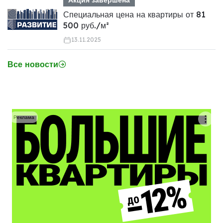
Акция завершена
Специальная цена на квартиры от 81
500 руб./м²
13.11.2025
Все новости
Реклама