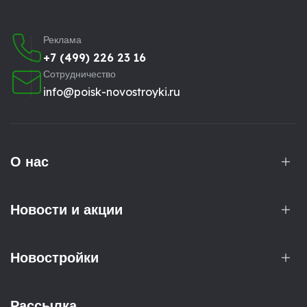
Реклама
+7 (499) 226 23 16
Сотрудничество
info@poisk-novostroyki.ru
О нас
Новости и акции
Новостройки
Рассылка