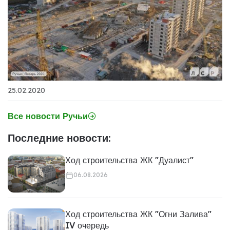
25.02.2020
Все новости Ручьи
Последние новости:
Ход строительства ЖК "Дуалист"
06.08.2026
Ход строительства ЖК "Огни Залива"
IV очередь