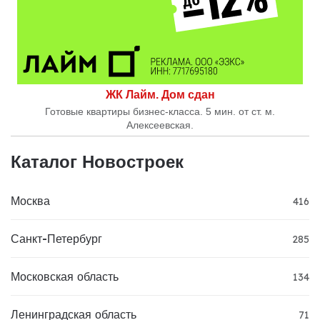
ЖК Лайм. Дом сдан
Готовые квартиры бизнес-класса. 5 мин. от ст. м.
Алексеевская.
Каталог Новостроек
Москва
416
Санкт-Петербург
285
Московская область
134
Ленинградская область
71