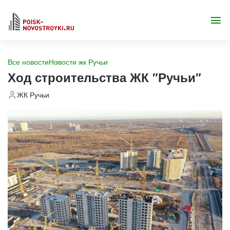
Все новости
Новости жк Ручьи
Ход строительства ЖК "Ручьи"
ЖК Ручьи