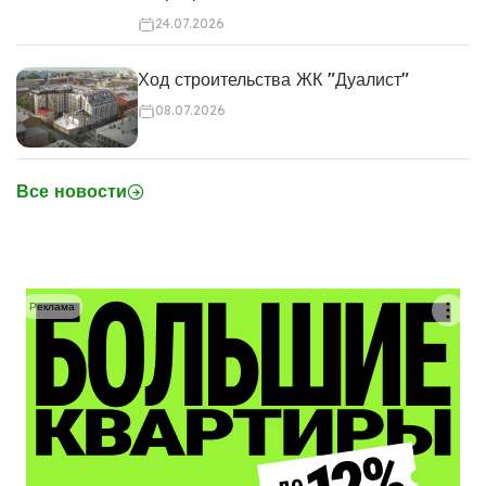
24.07.2026
Ход строительства ЖК "Дуалист"
08.07.2026
Все новости
Реклама