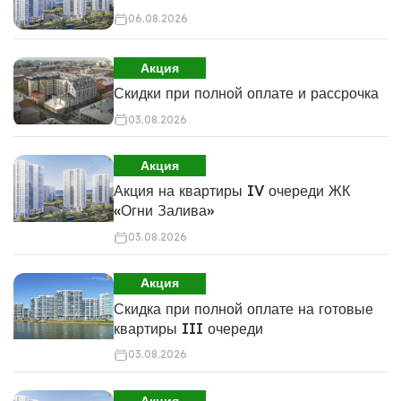
06.08.2026
Акция
Скидки при полной оплате и рассрочка
03.08.2026
Акция
Акция на квартиры IV очереди ЖК
«Огни Залива»
03.08.2026
Акция
Скидка при полной оплате на готовые
квартиры III очереди
03.08.2026
Акция