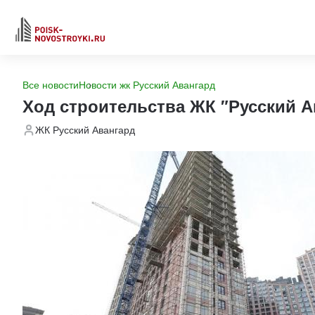
Все новости
Новости жк Русский Авангард
Ход строительства ЖК "Русский А
ЖК Русский Авангард