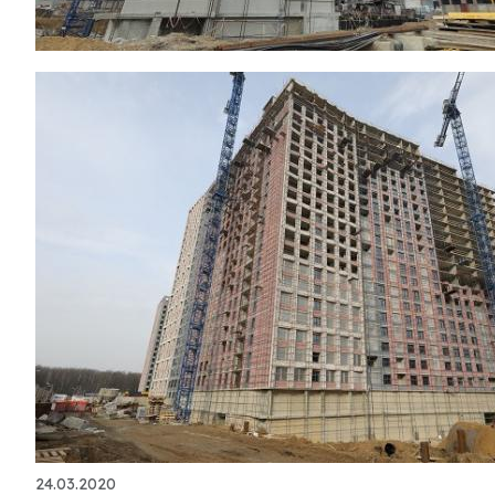
24.03.2020