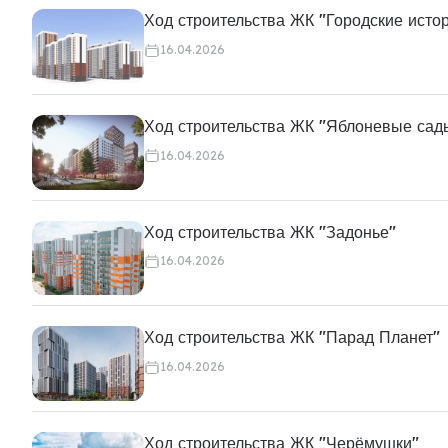
Ход строительства ЖК "Городские исто
16.04.2026
Ход строительства ЖК "Яблоневые сад
16.04.2026
Ход строительства ЖК "Задонье"
16.04.2026
Ход строительства ЖК "Парад Планет"
16.04.2026
Ход строительства ЖК "Черёмушки"