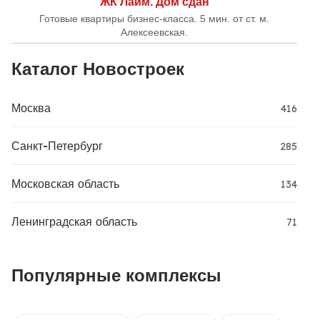
ЖК Лайм. Дом сдан
Готовые квартиры бизнес-класса. 5 мин. от ст. м.
Алексеевская.
Каталог Новостроек
Москва
416
Санкт-Петербург
285
Московская область
134
Ленинградская область
71
Популярные комплексы