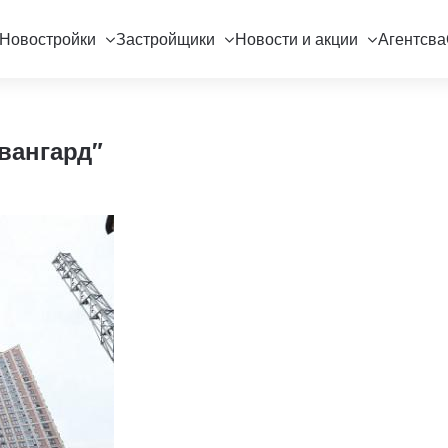
Новостройки
Застройщики
Новости и акции
Агентсва
вангард"