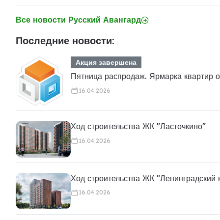
Все новости Русский Авангард
Последние новости:
Акция завершена
Пятница распродаж. Ярмарка квартир 
16.04.2026
Ход строительства ЖК "Ласточкино"
16.04.2026
Ход строительства ЖК "Ленинградский 
16.04.2026