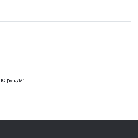
00 руб./м²