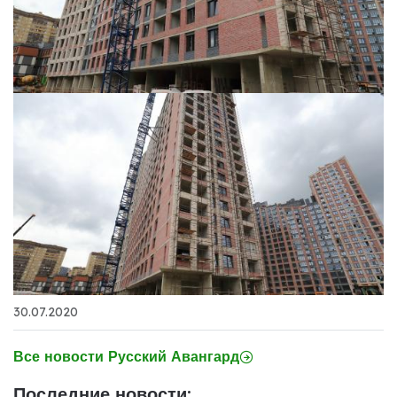
30.07.2020
Все новости Русский Авангард
Последние новости: