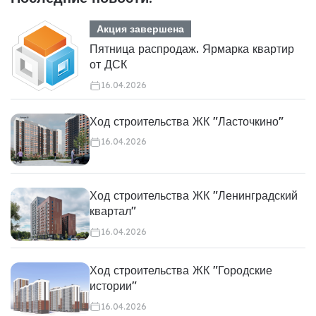
Акция завершена
Пятница распродаж. Ярмарка квартир
от ДСК
16.04.2026
Ход строительства ЖК "Ласточкино"
16.04.2026
Ход строительства ЖК "Ленинградский
квартал"
16.04.2026
Ход строительства ЖК "Городские
истории"
16.04.2026