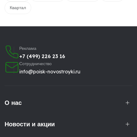
Квартал
Реклама
+7 (499) 226 23 16
Сотрудничество
info@poisk-novostroyki.ru
О нас
Новости и акции