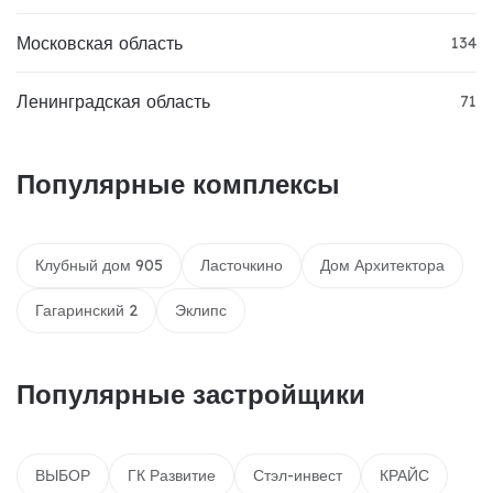
Московская область
134
Ленинградская область
71
Популярные комплексы
Клубный дом 905
Ласточкино
Дом Архитектора
Гагаринский 2
Эклипс
Популярные застройщики
ВЫБОР
ГК Развитие
Стэл-инвест
КРАЙС