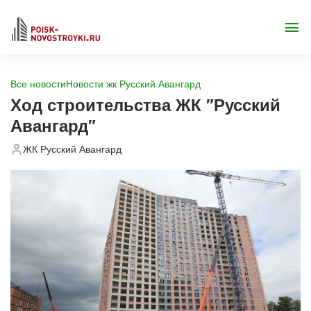
Все новости
Новости жк Русский Авангард
Ход строительства ЖК "Русский
Авангард"
ЖК Русский Авангард