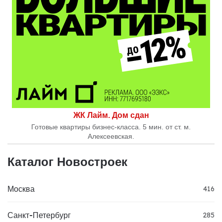
ЖК Лайм. Дом сдан
Готовые квартиры бизнес-класса. 5 мин. от ст. м.
Алексеевская.
Каталог Новостроек
Москва
416
Санкт-Петербург
285