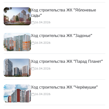
Ход строительства ЖК "Яблоневые
сады"
16.04.2026
Ход строительства ЖК "Задонье"
16.04.2026
Ход строительства ЖК "Парад Планет"
16.04.2026
Ход строительства ЖК "Черёмушки"
16.04.2026