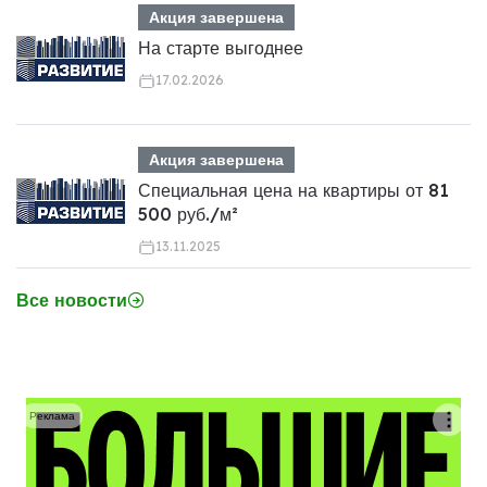
Акция завершена
На старте выгоднее
17.02.2026
Акция завершена
Специальная цена на квартиры от 81
500 руб./м²
13.11.2025
Все новости
Реклама