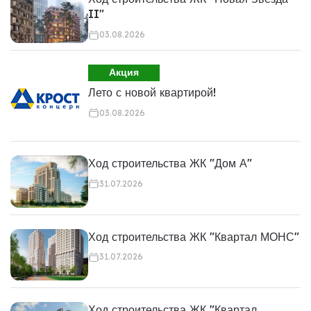
II"
03.08.2026
Акция
Лето с новой квартирой!
03.08.2026
Ход строительства ЖК "Дом А"
31.07.2026
Ход строительства ЖК "Квартал МОНС"
31.07.2026
Ход строительства ЖК "Квартал