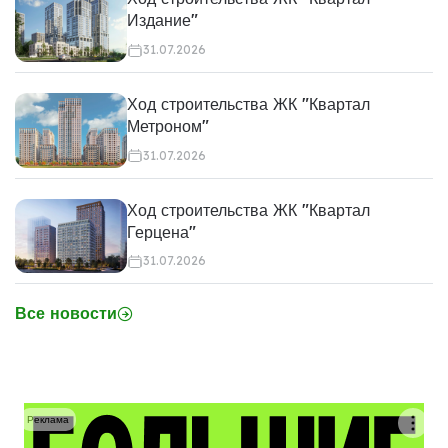
Издание"
31.07.2026
Ход строительства ЖК "Квартал
Метроном"
31.07.2026
Ход строительства ЖК "Квартал
Герцена"
31.07.2026
Все новости
Реклама