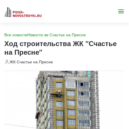
Все новости
Новости жк Счастье на Пресне
Ход строительства ЖК "Счастье
на Пресне"
ЖК Счастье на Пресне