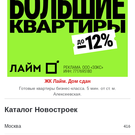
ЖК Лайм. Дом сдан
Готовые квартиры бизнес-класса. 5 мин. от ст. м.
Алексеевская.
Каталог Новостроек
Москва
416