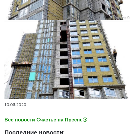
10.03.2020
Все новости Счастье на Пресне
Последние новости: