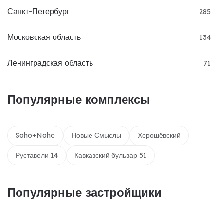
Санкт-Петербург
285
Московская область
134
Ленинградская область
71
Популярные комплексы
Soho+Noho
Новые Смыслы
Хорошёвский
Руставели 14
Кавказский бульвар 51
Популярные застройщики