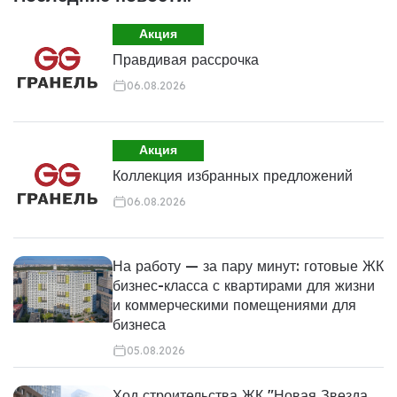
Акция
Правдивая рассрочка
06.08.2026
Акция
Коллекция избранных предложений
06.08.2026
На работу — за пару минут: готовые ЖК
бизнес-класса с квартирами для жизни
и коммерческими помещениями для
бизнеса
05.08.2026
Ход строительства ЖК "Новая Звезда