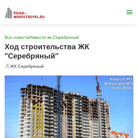
Все новости
Новости жк Серебряный
Ход строительства ЖК
"Серебряный"
ЖК Серебряный