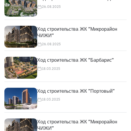
26.08.2025
Ход строительства ЖК "Микрорайон
ЧИЖИ"
26.08.2025
Ход строительства ЖК "Барбарис"
18.03.2025
Ход строительства ЖК "Портовый"
18.03.2025
Ход строительства ЖК "Микрорайон
ЧИЖИ"