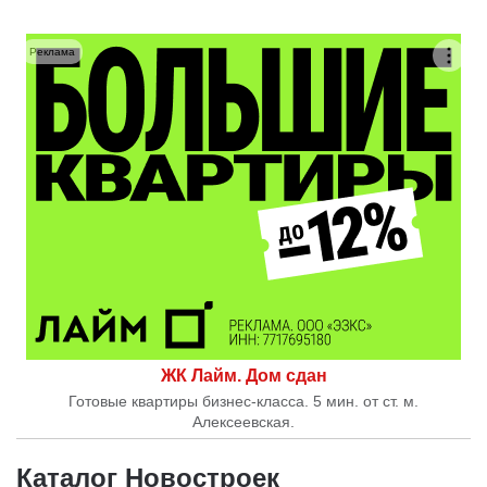
Реклама
ЖК Лайм. Дом сдан
Готовые квартиры бизнес-класса. 5 мин. от ст. м.
Алексеевская.
Каталог Новостроек