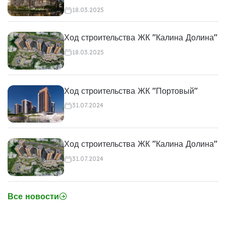
18.03.2025
Ход строительства ЖК "Калина Долина"
18.03.2025
Ход строительства ЖК "Портовый"
31.07.2024
Ход строительства ЖК "Калина Долина"
31.07.2024
Все новости