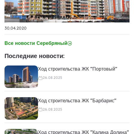
30.04.2020
Все новости Серебряный
Последние новости:
Ход строительства ЖК "Портовый"
26.08.2025
Ход строительства ЖК "Барбарис"
26.08.2025
Ход строительства ЖК "Калина Долина"