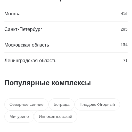
Москва
416
Санкт-Петербург
285
Московская область
134
Ленинградская область
71
Популярные комплексы
Северное сияние
Бограда
Плодово-Ягодный
Мичурино
Иннокентьевский