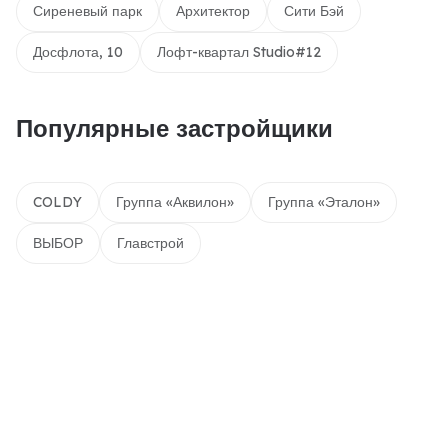
Сиреневый парк
Архитектор
Сити Бэй
Досфлота, 10
Лофт-квартал Studio#12
Популярные застройщики
COLDY
Группа «Аквилон»
Группа «Эталон»
ВЫБОР
Главстрой