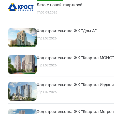
Лето с новой квартирой!
03.08.2026
Ход строительства ЖК "Дом А"
31.07.2026
Ход строительства ЖК "Квартал МОНС"
31.07.2026
Ход строительства ЖК "Квартал Издани
31.07.2026
Ход строительства ЖК "Квартал Метро