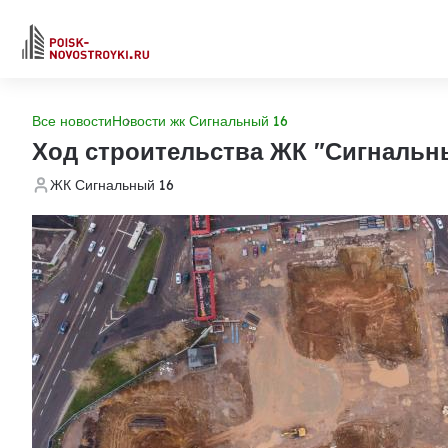
Все новости
Новости жк Сигнальный 16
Ход строительства ЖК "Сигнальн
ЖК Сигнальный 16