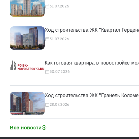
31.07.2026
Ход строительства ЖК "Квартал Герцен
31.07.2026
Как готовая квартира в новостройке м
30.07.2026
Ход строительства ЖК "Гранель Коломе
28.07.2026
Все новости