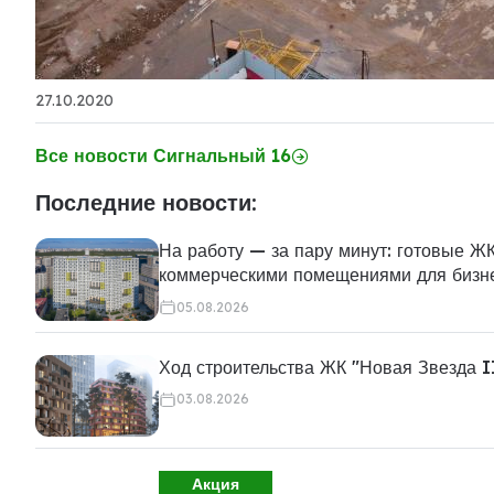
27.10.2020
Все новости Сигнальный 16
Последние новости:
На работу — за пару минут: готовые ЖК
коммерческими помещениями для бизн
05.08.2026
Ход строительства ЖК "Новая Звезда I
03.08.2026
Акция