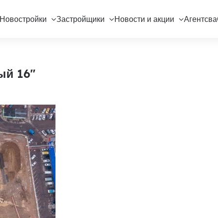
Новостройки
Застройщики
Новости и акции
Агентсва
ый 16"