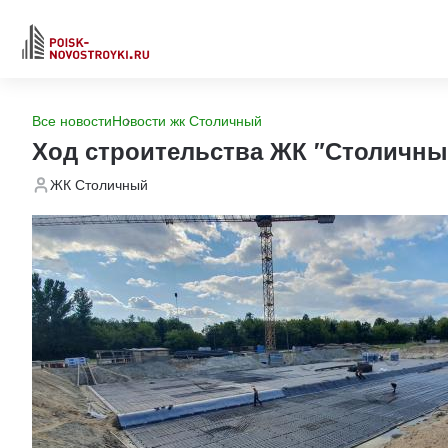
Все новости
Новости жк Столичный
Ход строительства ЖК "Столичны
ЖК Столичный