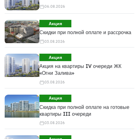
06.08.2026
Акция
Скидки при полной оплате и рассрочка
03.08.2026
Акция
Акция на квартиры IV очереди ЖК
«Огни Залива»
03.08.2026
Акция
Скидка при полной оплате на готовые
квартиры III очереди
03.08.2026
Акция