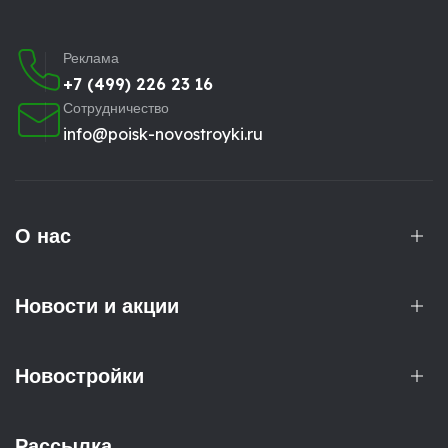
Реклама
+7 (499) 226 23 16
Сотрудничество
info@poisk-novostroyki.ru
О нас
Новости и акции
Новостройки
Рассылка