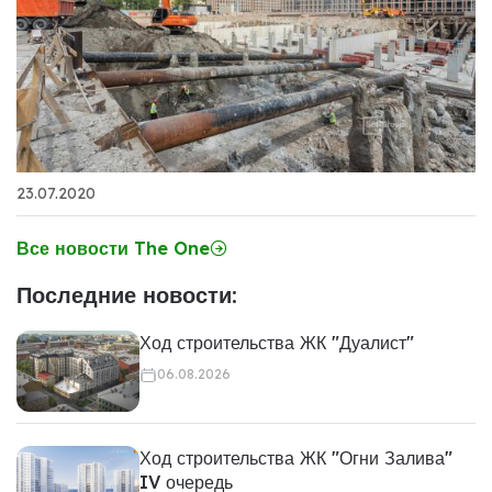
23.07.2020
Все новости The One
Последние новости:
Ход строительства ЖК "Дуалист"
06.08.2026
Ход строительства ЖК "Огни Залива"
IV очередь