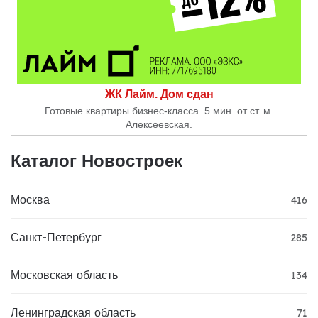
ЖК Лайм. Дом сдан
Готовые квартиры бизнес-класса. 5 мин. от ст. м.
Алексеевская.
Каталог Новостроек
Москва
416
Санкт-Петербург
285
Московская область
134
Ленинградская область
71