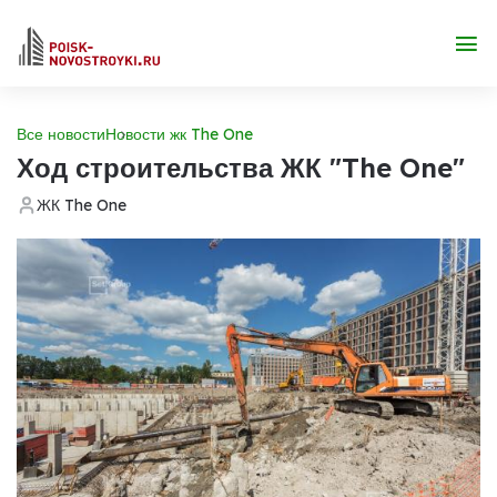
Все новости
Новости жк The One
Ход строительства ЖК "The One"
ЖК The One