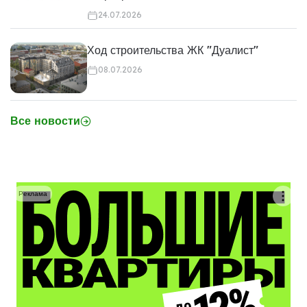
24.07.2026
Ход строительства ЖК "Дуалист"
08.07.2026
Все новости
Реклама