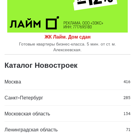
ЖК Лайм. Дом сдан
Готовые квартиры бизнес-класса. 5 мин. от ст. м.
Алексеевская.
Каталог Новостроек
Москва
416
Санкт-Петербург
285
Московская область
134
Ленинградская область
71