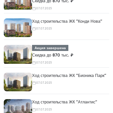
Скидка до 870 тыс. ₽
07.07.2025
Ход строительства ЖК "Конди Нова"
07.07.2025
Акция завершена
Скидка до 870 тыс. ₽
07.07.2025
Ход строительства ЖК "Бионика Парк"
07.07.2025
Ход строительства ЖК "Атлантис"
07.07.2025