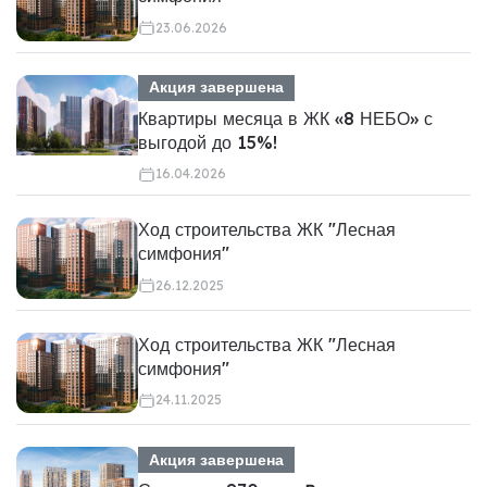
23.06.2026
Акция завершена
Квартиры месяца в ЖК «8 НЕБО» с
выгодой до 15%!
16.04.2026
Ход строительства ЖК "Лесная
симфония"
26.12.2025
Ход строительства ЖК "Лесная
симфония"
24.11.2025
Акция завершена