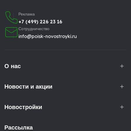
Реклама
+7 (499) 226 23 16
Сотрудничество
info@poisk-novostroyki.ru
О нас
Новости и акции
Новостройки
Рассылка