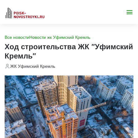
Все новости
Новости жк Уфимский Кремль
Ход строительства ЖК "Уфимский
Кремль"
ЖК Уфимский Кремль