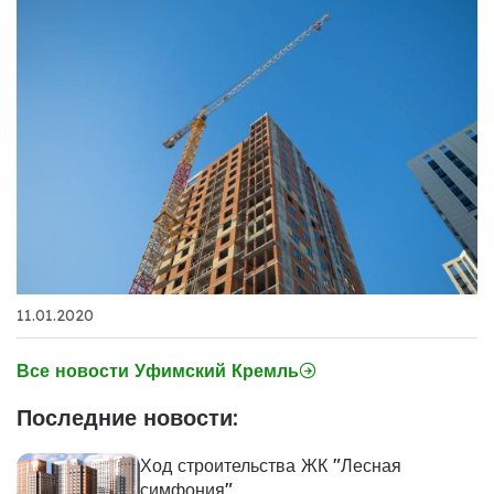
11.01.2020
Все новости Уфимский Кремль
Последние новости:
Ход строительства ЖК "Лесная
симфония"