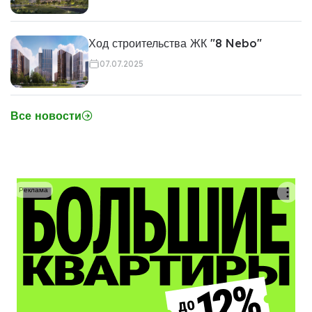
Ход строительства ЖК "8 Nebo"
07.07.2025
Все новости
Реклама