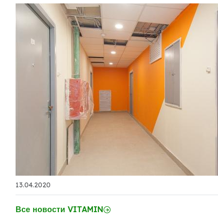
13.04.2020
Все новости VITAMIN