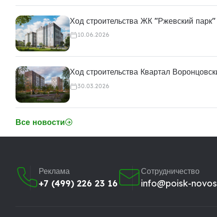
Ход строительства ЖК "Ржевский парк"
10.06.2026
Ход строительства Квартал Воронцовск
30.03.2026
Все новости
Реклама
Сотрудничество
+7 (499) 226 23 16
info@poisk-novost