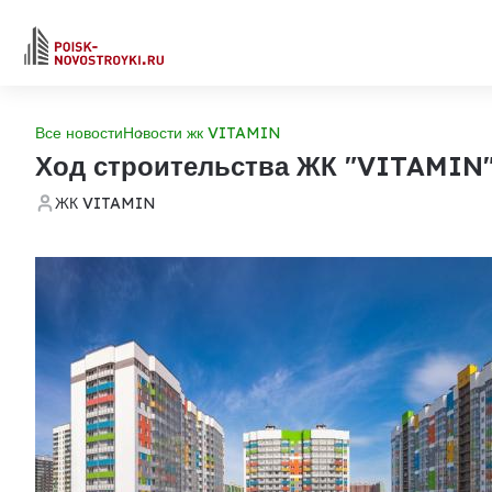
Все новости
Новости жк VITAMIN
Ход строительства ЖК "VITAMIN
ЖК VITAMIN