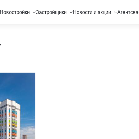
Новостройки
Застройщики
Новости и акции
Агентсва
"