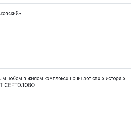
сковский»
тым небом в жилом комплексе начинает свою историю
ОРТ СЕРТОЛОВО