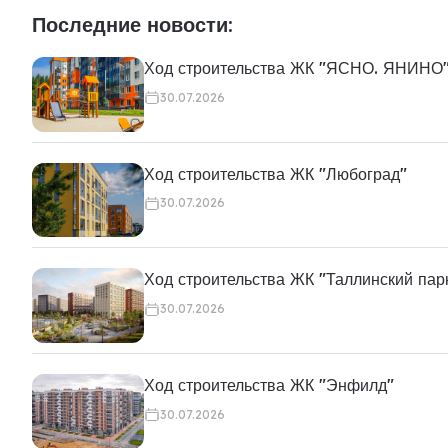
Последние новости:
Ход строительства ЖК "ЯСНО. ЯНИНО
30.07.2026
Ход строительства ЖК "Любоград"
30.07.2026
Ход строительства ЖК "Таллинский пар
30.07.2026
Ход строительства ЖК "Энфилд"
30.07.2026