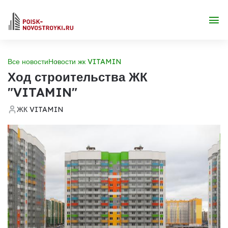
Все новости
Новости жк VITAMIN
Ход строительства ЖК
"VITAMIN"
ЖК VITAMIN