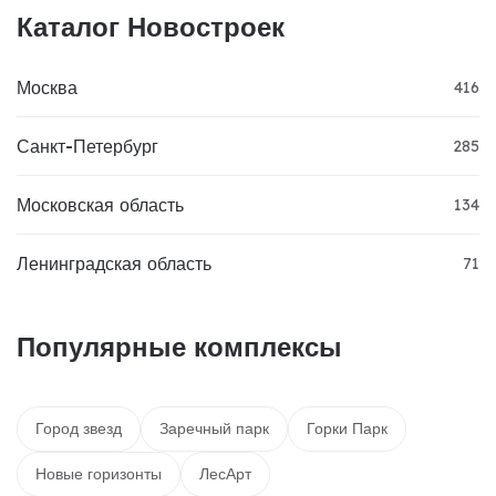
Каталог Новостроек
Москва
416
Санкт-Петербург
285
Московская область
134
Ленинградская область
71
Популярные комплексы
Город звезд
Заречный парк
Горки Парк
Новые горизонты
ЛесАрт