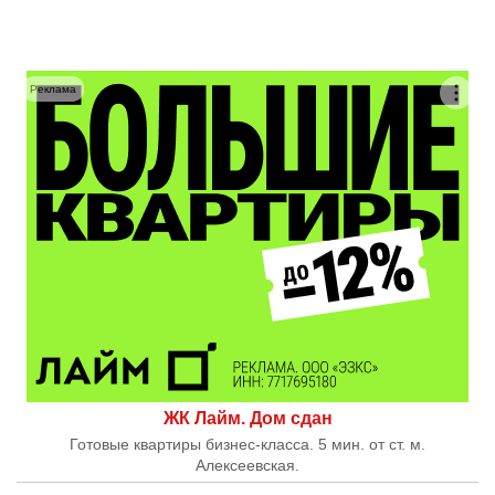
Реклама
ЖК Лайм. Дом сдан
Готовые квартиры бизнес-класса. 5 мин. от ст. м.
Алексеевская.