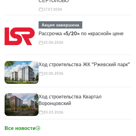
СЕРТОЛОВО
17.07.2026
Акция завершена
Рассрочка «5/20» по «красной» цене
10.06.2026
Ход строительства ЖК "Ржевский парк"
10.06.2026
Ход строительства Квартал
Воронцовский
30.03.2026
Все новости