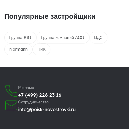
Популярные застройщики
Группа RBI
Группа компаний А101
ЦДС
Normann
ПИК
Реклама
+7 (499) 226 23 16
Сотрудничество
info@poisk-novostroyki.ru