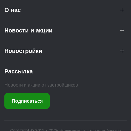
О нас
Новости и акции
Новостройки
Рассылка
Новости и акции от застройщиков
Подписаться
Copyright © 2015 - 2026
Недвижимость от застройщиков