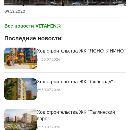
09.12.2020
Все новости VITAMIN
Последние новости:
Ход строительства ЖК "ЯСНО. ЯНИНО"
30.07.2026
Ход строительства ЖК "Любоград"
30.07.2026
Ход строительства ЖК "Таллинский
парк"
30.07.2026