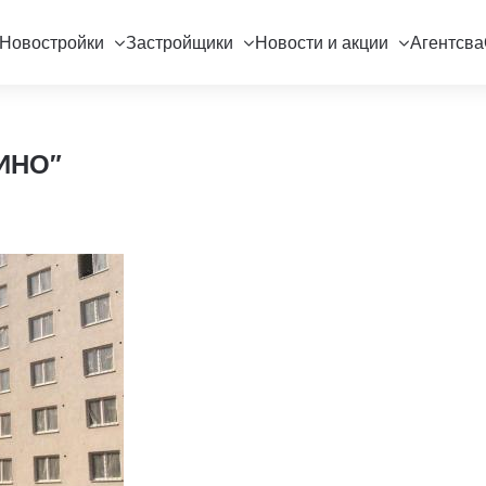
Новостройки
Застройщики
Новости и акции
Агентсва
НИНО"