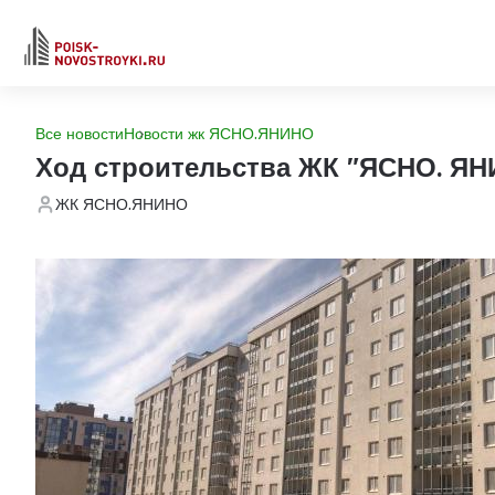
Все новости
Новости жк ЯСНО.ЯНИНО
Ход строительства ЖК "ЯСНО. Я
ЖК ЯСНО.ЯНИНО