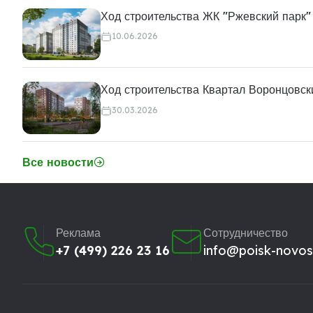
Ход строительства ЖК "Ржевский парк"
10.06.2026
Ход строительства Квартал Воронцовск
30.03.2026
Все новости
Реклама
Сотрудничество
+7 (499) 226 23 16
info@poisk-novost