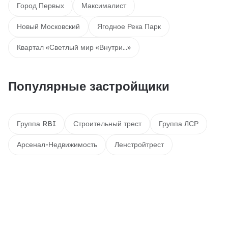
Город Первых
Максималист
Новый Московский
Ягодное Река Парк
Квартал «Светлый мир «Внутри…»
Популярные застройщики
Группа RBI
Строительный трест
Группа ЛСР
Арсенал-Недвижимость
Ленстройтрест