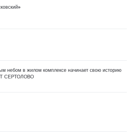
сковский»
тым небом в жилом комплексе начинает свою историю
ОРТ СЕРТОЛОВО