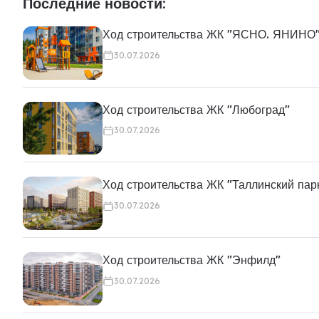
Последние новости:
Ход строительства ЖК "ЯСНО. ЯНИНО
30.07.2026
Ход строительства ЖК "Любоград"
30.07.2026
Ход строительства ЖК "Таллинский пар
30.07.2026
Ход строительства ЖК "Энфилд"
30.07.2026