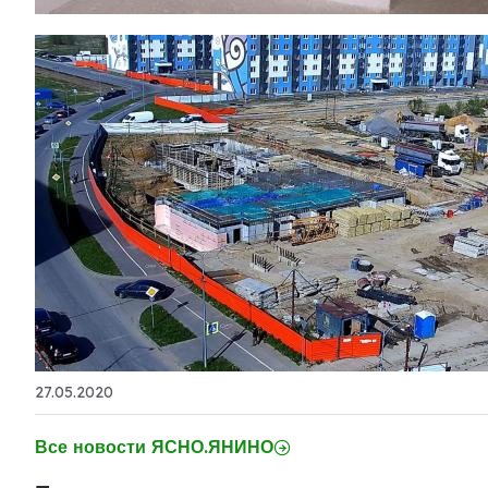
27.05.2020
Все новости ЯСНО.ЯНИНО