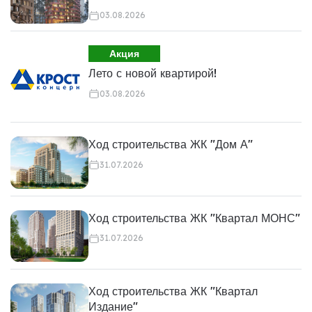
03.08.2026
Акция
Лето с новой квартирой!
03.08.2026
Ход строительства ЖК "Дом А"
31.07.2026
Ход строительства ЖК "Квартал МОНС"
31.07.2026
Ход строительства ЖК "Квартал
Издание"