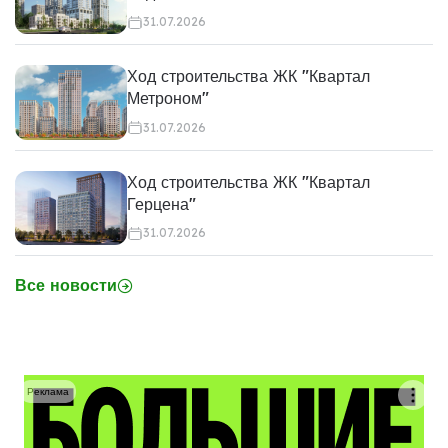
31.07.2026
Ход строительства ЖК "Квартал
Метроном"
31.07.2026
Ход строительства ЖК "Квартал
Герцена"
31.07.2026
Все новости
Реклама