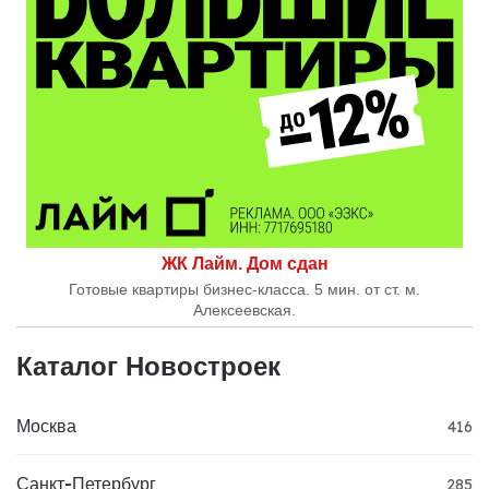
ЖК Лайм. Дом сдан
Готовые квартиры бизнес-класса. 5 мин. от ст. м.
Алексеевская.
Каталог Новостроек
Москва
416
Санкт-Петербург
285