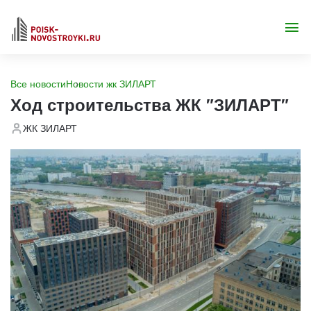
Все новости
Новости жк ЗИЛАРТ
Ход строительства ЖК "ЗИЛАРТ"
ЖК ЗИЛАРТ