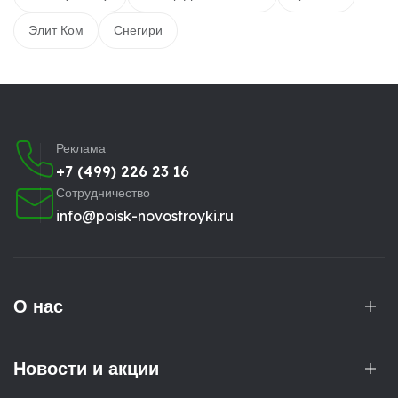
Элит Ком
Снегири
Реклама
+7 (499) 226 23 16
Сотрудничество
info@poisk-novostroyki.ru
О нас
Новости и акции