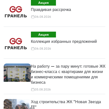
Акция
Правдивая рассрочка
06.08.2026
Акция
Коллекция избранных предложений
06.08.2026
На работу — за пару минут: готовые ЖК
бизнес-класса с квартирами для жизни
и коммерческими помещениями для
бизнеса
05.08.2026
Ход строительства ЖК "Новая Звезда
II"