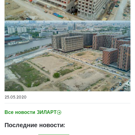
25.05.2020
Все новости ЗИЛАРТ
Последние новости: