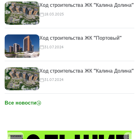
Ход строительства ЖК "Калина Долина"
18.03.2025
Ход строительства ЖК "Портовый"
31.07.2024
Ход строительства ЖК "Калина Долина"
31.07.2024
Все новости
Реклама