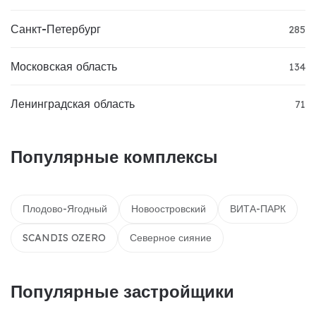
Санкт-Петербург
285
Московская область
134
Ленинградская область
71
Популярные комплексы
Плодово-Ягодный
Новоостровский
ВИТА-ПАРК
SCANDIS OZERO
Северное сияние
Популярные застройщики