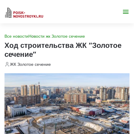
Все новости
Новости жк Золотое сечение
Ход строительства ЖК "Золотое
сечение"
ЖК Золотое сечение