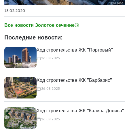
18.02.2020
Все новости Золотое сечение
Последние новости:
Ход строительства ЖК "Портовый"
26.08.2025
Ход строительства ЖК "Барбарис"
26.08.2025
Ход строительства ЖК "Калина Долина"
26.08.2025