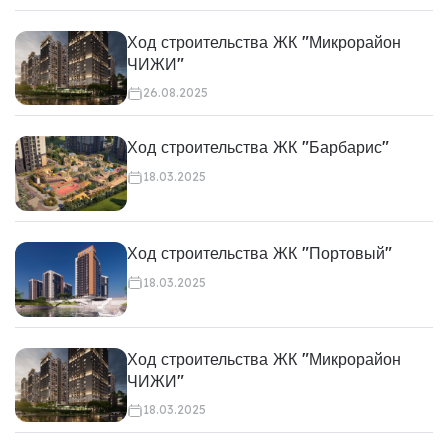
Ход строительства ЖК "Микрорайон
ЧИЖИ"
26.08.2025
Ход строительства ЖК "Барбарис"
18.03.2025
Ход строительства ЖК "Портовый"
18.03.2025
Ход строительства ЖК "Микрорайон
ЧИЖИ"
18.03.2025