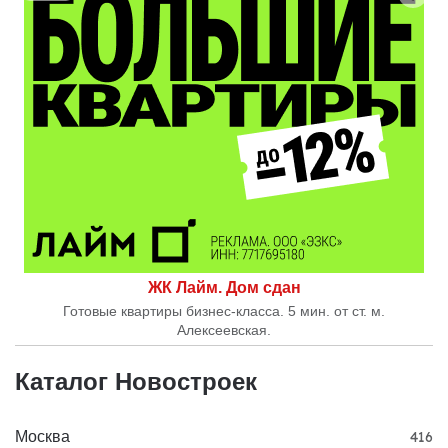
ЖК Лайм. Дом сдан
Готовые квартиры бизнес-класса. 5 мин. от ст. м.
Алексеевская.
Каталог Новостроек
Москва
416