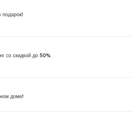
в подарок!
нг со скидкой до 50%
ном доме!