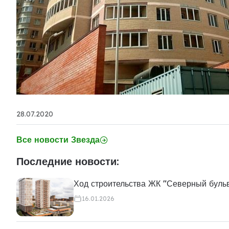
28.07.2020
Все новости Звезда
Последние новости:
Ход строительства ЖК "Северный буль
16.01.2026