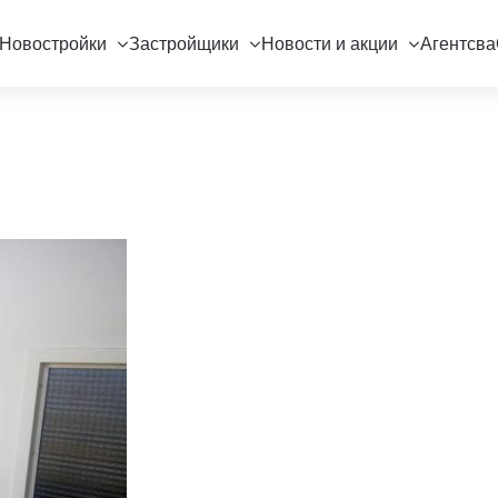
Новостройки
Застройщики
Новости и акции
Агентсва