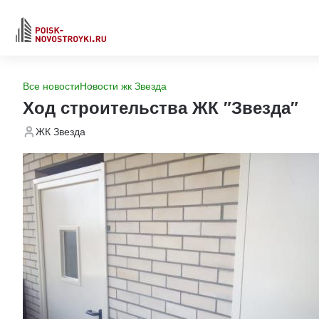
Все новости
Новости жк Звезда
Ход строительства ЖК "Звезда"
ЖК Звезда