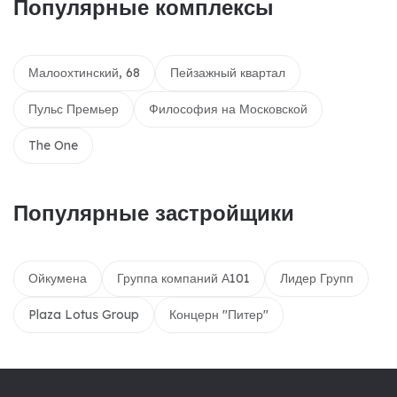
Популярные комплексы
Малоохтинский, 68
Пейзажный квартал
Пульс Премьер
Философия на Московской
The One
Популярные застройщики
Ойкумена
Группа компаний А101
Лидер Групп
Plaza Lotus Group
Концерн "Питер"