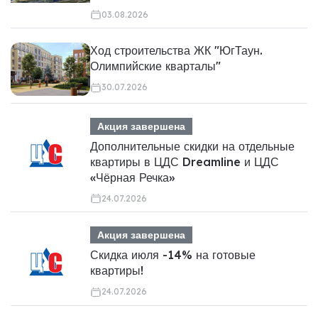
03.08.2026
Ход строительства ЖК "ЮгТаун.
Олимпийские кварталы"
30.07.2026
Акция завершена
Дополнительные скидки на отдельные
квартиры в ЦДС Dreamline и ЦДС
«Чёрная Речка»
24.07.2026
Акция завершена
Скидка июля -14% на готовые
квартиры!
24.07.2026