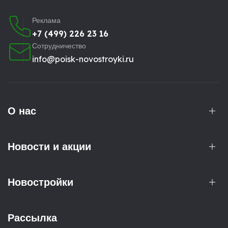
Реклама
+7 (499) 226 23 16
Сотрудничество
info@poisk-novostroyki.ru
О нас
Новости и акции
Новостройки
Рассылка