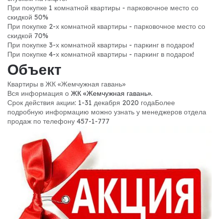
При покупке 1 комнатной квартиры - парковочное место со
скидкой 50%
При покупке 2-х комнатной квартиры - парковочное место со
скидкой 70%
При покупке 3-х комнатной квартиры - паркинг в подарок!
При покупке 4-х комнатной квартиры - паркинг в подарок!
Объект
Квартиры в ЖК «Жемчужная гавань»
Вся информация о
ЖК «Жемчужная гавань».
Срок действия акции: 1-31 декабря 2020 года
Более
подробную информацию можно узнать у менеджеров отдела
продаж по телефону 457-1-777