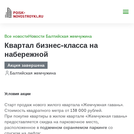
Все новости
Новости Балтийская жемчужина
Квартал бизнес-класса на
набережной
Акция завершена
Балтийская жемчужина
Условия акции
Старт продаж нового жилого квартала «Жемчужная гавань».
Стоимость квадратного метра от 138 000 рублей.
При покупке квартиры в жилом квартале «Жемчужная гавань»
предоставляется скидка на парковочное место,
расположенное в
подземном охраняемом паркинге
со
спуском на лифте: