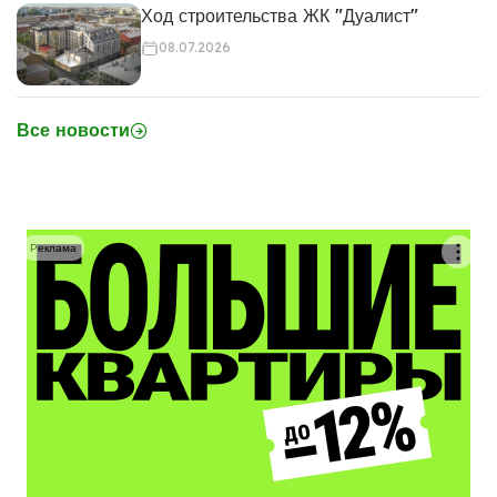
Ход строительства ЖК "Дуалист"
08.07.2026
Все новости
Реклама