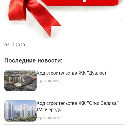
02.12.2020
Последние новости:
Ход строительства ЖК "Дуалист"
06.08.2026
Ход строительства ЖК "Огни Залива"
IV очередь
06.08.2026