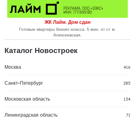
ЖК Лайм. Дом сдан
Готовые квартиры бизнес-класса. 5 мин. от ст. м.
Алексеевская.
Каталог Новостроек
Москва
416
Санкт-Петербург
285
Московская область
134
Ленинградская область
71