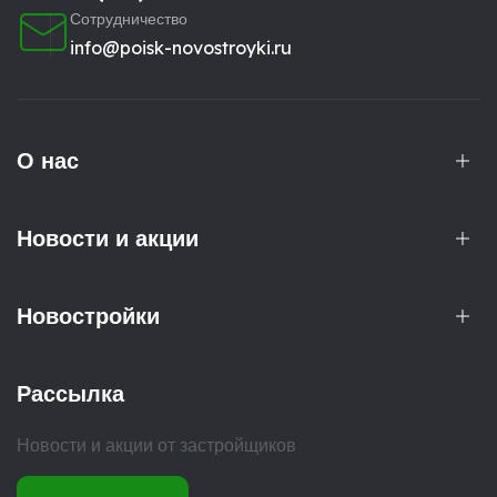
Сотрудничество
info@poisk-novostroyki.ru
О нас
Новости и акции
Новостройки
Рассылка
Новости и акции от застройщиков