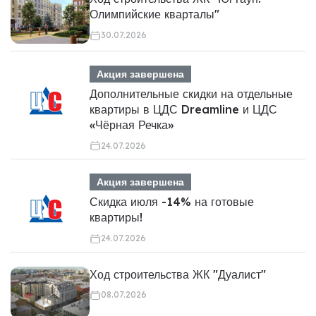
Олимпийские кварталы"
30.07.2026
Акция завершена
Дополнительные скидки на отдельные
квартиры в ЦДС Dreamline и ЦДС
«Чёрная Речка»
24.07.2026
Акция завершена
Скидка июля -14% на готовые
квартиры!
24.07.2026
Ход строительства ЖК "Дуалист"
08.07.2026