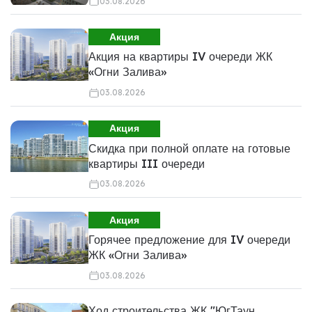
03.08.2026
Акция
Акция на квартиры IV очереди ЖК
«Огни Залива»
03.08.2026
Акция
Скидка при полной оплате на готовые
квартиры III очереди
03.08.2026
Акция
Горячее предложение для IV очереди
ЖК «Огни Залива»
03.08.2026
Ход строительства ЖК "ЮгТаун.