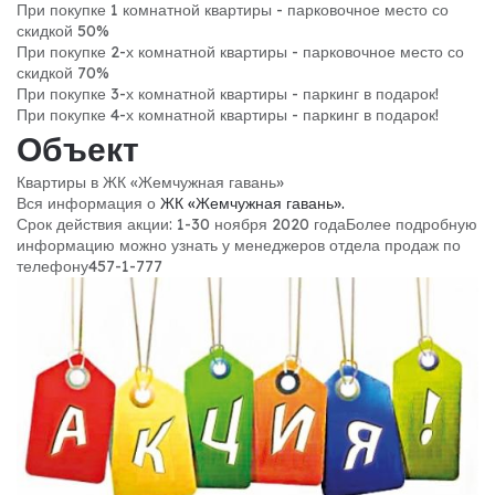
При покупке 1 комнатной квартиры - парковочное место со
скидкой 50%
При покупке 2-х комнатной квартиры - парковочное место со
скидкой 70%
При покупке 3-х комнатной квартиры - паркинг в подарок!
При покупке 4-х комнатной квартиры - паркинг в подарок!
Объект
Квартиры в ЖК «Жемчужная гавань»
Вся информация о
ЖК «Жемчужная гавань».
Срок действия акции: 1-30 ноября 2020 года
Более подробную
информацию можно узнать у менеджеров отдела продаж по
телефону457-1-777