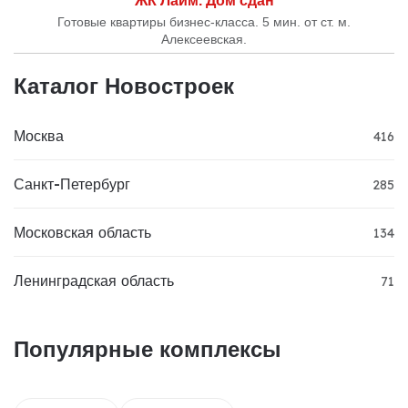
ЖК Лайм. Дом сдан
Готовые квартиры бизнес-класса. 5 мин. от ст. м.
Алексеевская.
Каталог Новостроек
Москва
416
Санкт-Петербург
285
Московская область
134
Ленинградская область
71
Популярные комплексы