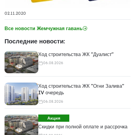
02.11.2020
Все новости Жемчужная гавань
Последние новости:
Ход строительства ЖК "Дуалист"
06.08.2026
Ход строительства ЖК "Огни Залива"
IV очередь
06.08.2026
Акция
Скидки при полной оплате и рассрочка