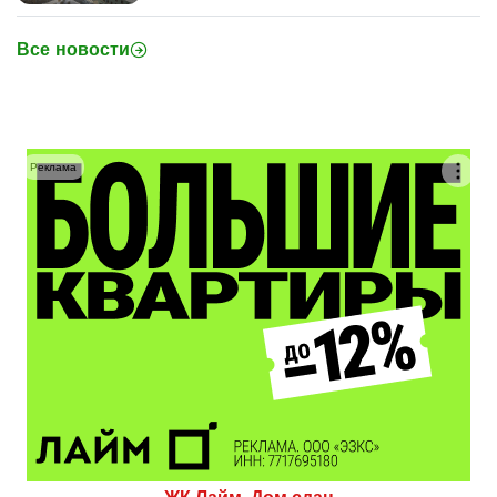
Все новости
Реклама