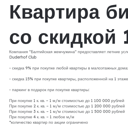
Квартира б
со скидкой
Компания "Балтийская жемчужина" предоставляет летние усл
Duderhof Club
- скидка 9% при покупке любой квартиры в малоэтажных дома
- скидка 15% при покупке квартиры, расположенной на 1 этаже
- паркинг в подарок при покупке квартиры:
При покупке 1 к. кв. – 1 м/м стоимостью до 1 100 000 рублей
При покупке 2 к. кв. – 1 м/м стоимостью до 1 200 000 рублей
При покупке 3 к. кв. – 1 м/м стоимостью до 1 500 000 рублей
При покупке 4 к. кв. – 1 любое м/м
*количество квартир по акции ограничено