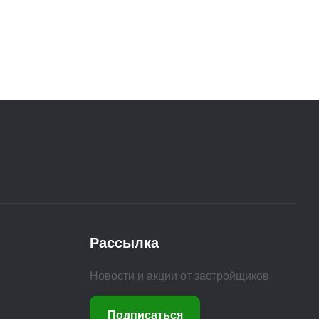
Рассылка
Новости и акции от застройщиков
Подписаться