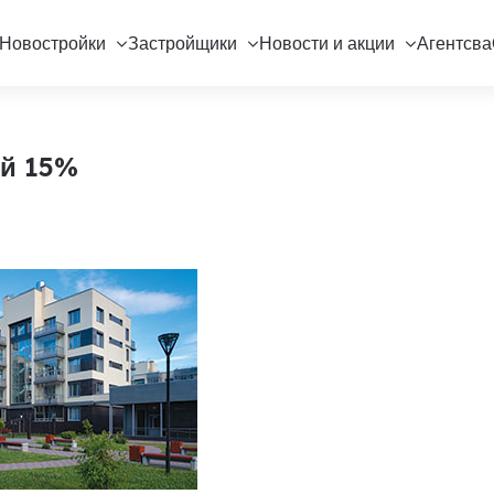
Новостройки
Застройщики
Новости и акции
Агентсва
ой 15%