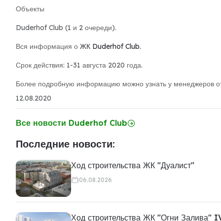
Объекты
Duderhof Club (1 и 2 очереди).
Вся информация о
ЖК Duderhof Club.
Срок действия: 1-31 августа 2020 года.
Более подробную информацию можно узнать у менеджеров от
12.08.2020
Все новости Duderhof Club
Последние новости:
Ход строительства ЖК "Дуалист"
06.08.2026
Ход строительства ЖК "Огни Залива" I