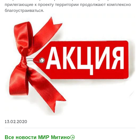
прилегающие к проекту территории продолжают комплексно
благоустраиваться.
13.02.2020
Все новости МИР Митино