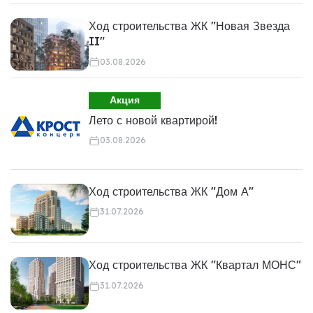
Ход строительства ЖК "Новая Звезда
II"
03.08.2026
Акция
Лето с новой квартирой!
03.08.2026
Ход строительства ЖК "Дом А"
31.07.2026
Ход строительства ЖК "Квартал МОНС"
31.07.2026