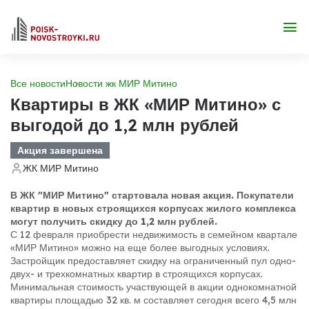
Все новости
Новости жк МИР Митино
Квартиры в ЖК «МИР Митино» с
выгодой до 1,2 млн рублей
Акция завершена
ЖК МИР Митино
В ЖК "МИР Митино" стартовала новая акция. Покупатели
квартир в новых строящихся корпусах жилого комплекса
могут получить скидку до 1,2 млн рублей.
С 12 февраля приобрести недвижимость в семейном квартале
«МИР Митино» можно на еще более выгодных условиях.
Застройщик предоставляет скидку на ограниченный пул одно-
двух- и трехкомнатных квартир в строящихся корпусах.
Минимальная стоимость участвующей в акции однокомнатной
квартиры площадью 32 кв. м составляет сегодня всего 4,5 млн