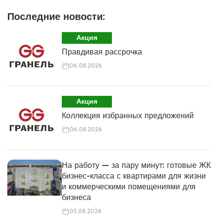
Последние новости:
Акция
Правдивая рассрочка
06.08.2026
Акция
Коллекция избранных предложений
06.08.2026
На работу — за пару минут: готовые ЖК
бизнес-класса с квартирами для жизни
и коммерческими помещениями для
бизнеса
05.08.2026