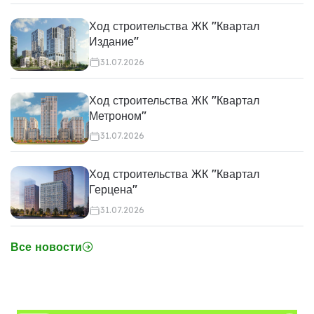
Ход строительства ЖК "Квартал
Издание"
31.07.2026
Ход строительства ЖК "Квартал
Метроном"
31.07.2026
Ход строительства ЖК "Квартал
Герцена"
31.07.2026
Все новости