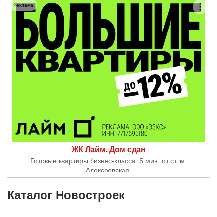
Реклама
ЖК Лайм. Дом сдан
Готовые квартиры бизнес-класса. 5 мин. от ст. м.
Алексеевская.
Каталог Новостроек