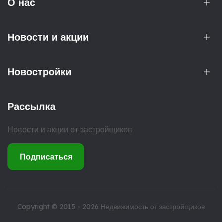
О нас
Новости и акции
Новостройки
Рассылка
Новости и акции от застройщиков
Подписаться
Copyright © 2015 - 2026
Недвижимость от застройщиков