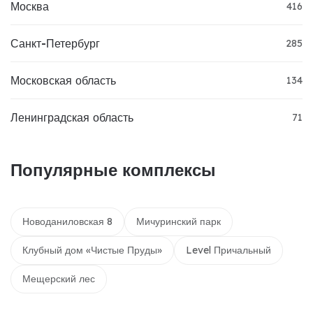
Москва
416
Санкт-Петербург
285
Московская область
134
Ленинградская область
71
Популярные комплексы
Новоданиловская 8
Мичуринский парк
Клубный дом «Чистые Пруды»
Level Причальный
Мещерский лес