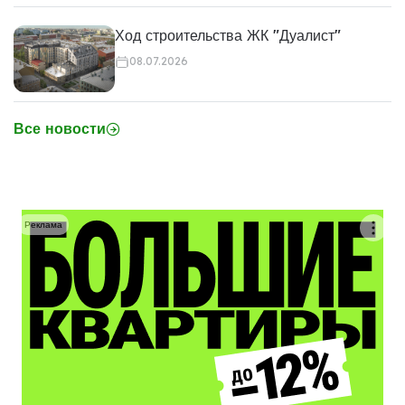
Ход строительства ЖК "Дуалист"
08.07.2026
Все новости
Реклама