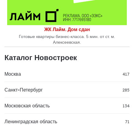
ЖК Лайм. Дом сдан
Готовые квартиры бизнес-класса. 5 мин. от ст. м.
Алексеевская.
Каталог Новостроек
Москва
417
Санкт-Петербург
285
Московская область
134
Ленинградская область
71