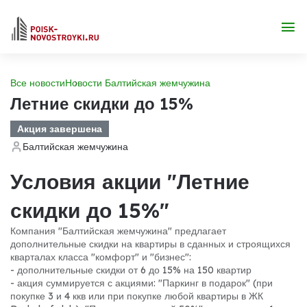
Все новости
Новости Балтийская жемчужина
Летние скидки до 15%
Акция завершена
Балтийская жемчужина
Условия акции "Летние
скидки до 15%"
Компания "Балтийская жемчужина" предлагает
дополнительные скидки на квартиры в сданных и строящихся
кварталах класса "комфорт" и "бизнес":
- дополнительные скидки от 6 до 15% на 150 квартир
- акция суммируется с акциями: "Паркинг в подарок" (при
покупке 3 и 4 ккв или при покупке любой квартиры в ЖК