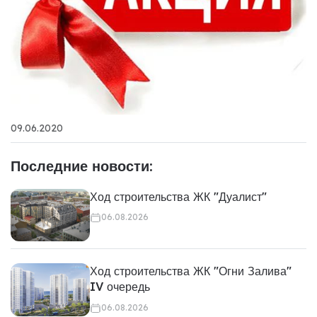
09.06.2020
Последние новости:
Ход строительства ЖК "Дуалист"
06.08.2026
Ход строительства ЖК "Огни Залива"
IV очередь
06.08.2026