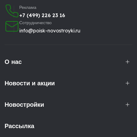
Реклама
+7 (499) 226 23 16
Сотрудничество
info@poisk-novostroyki.ru
О нас
Новости и акции
Новостройки
Рассылка