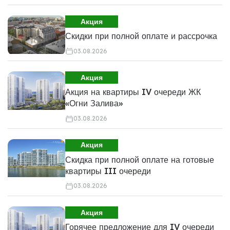
Акция
Скидки при полной оплате и рассрочка
03.08.2026
Акция
Акция на квартиры IV очереди ЖК
«Огни Залива»
03.08.2026
Акция
Скидка при полной оплате на готовые
квартиры III очереди
03.08.2026
Акция
Горячее предложение для IV очереди