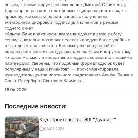
режим, - комментирует нововведение Дмитрий Охрименко,
Директор по развитию платформы «Цифровая ипотека», - к
примеру, мы смогли решить вопрос с получением
электронной цифровой подписи для клиентов в режиме
«одного окна».
«Альфа-Банк практически всегда внедряет в свою работу
сервисы, которые позволяют сделать продукт более удобным
и выгодным для клиентов. В новых условиях, онлайн-
оформление ипотечных сделок стало важным инструментом,
который мы смогли оперативно внедрить совместно с нашими
партнерами. Уверены, что подобный формат сделок будет
популярным у наших клиентов», — прокомментировала
руководитель центра ипотечного кредитования Альфа-Банка в
Санкт-Петербурге Светлана Климова.
18.06.2020
Последние новости:
Ход строительства ЖК "Дуалист"
06.08.2026