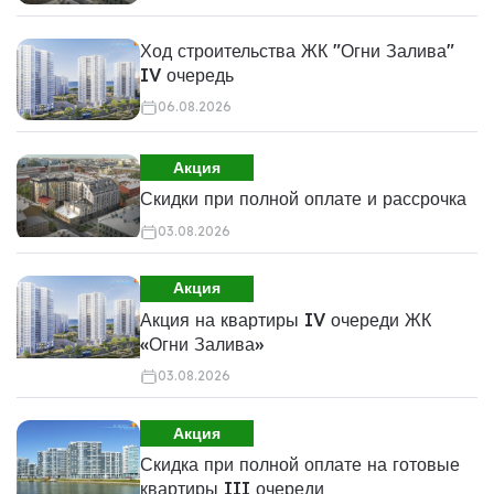
Ход строительства ЖК "Огни Залива"
IV очередь
06.08.2026
Акция
Скидки при полной оплате и рассрочка
03.08.2026
Акция
Акция на квартиры IV очереди ЖК
«Огни Залива»
03.08.2026
Акция
Скидка при полной оплате на готовые
квартиры III очереди