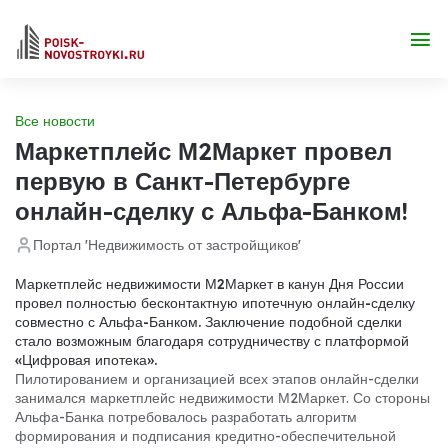
Все новости
Маркетплейс М2Маркет провел
первую в Санкт-Петербурге
онлайн-сделку с Альфа-Банком!
Портал 'Недвижимость от застройщиков'
Маркетплейс недвижимости М2Маркет в канун Дня России
провел полностью бесконтактную ипотечную онлайн-сделку
совместно с Альфа-Банком. Заключение подобной сделки
стало возможным благодаря сотрудничеству с платформой
«Цифровая ипотека».
Пилотированием и организацией всех этапов онлайн-сделки
занимался маркетплейс недвижимости М2Маркет. Со стороны
Альфа-Банка потребовалось разработать алгоритм
формирования и подписания кредитно-обеспечительной