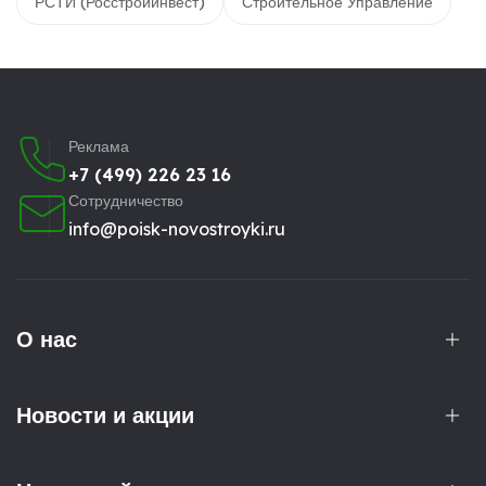
РСТИ (Росстройинвест)
Строительное Управление
Реклама
+7 (499) 226 23 16
Сотрудничество
info@poisk-novostroyki.ru
О нас
Новости и акции