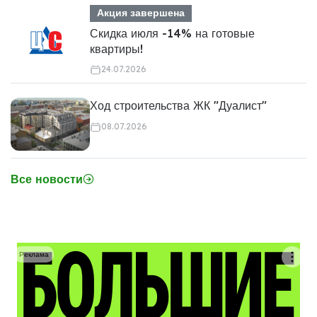
Акция завершена
Скидка июля -14% на готовые
квартиры!
24.07.2026
Ход строительства ЖК "Дуалист"
08.07.2026
Все новости
Реклама