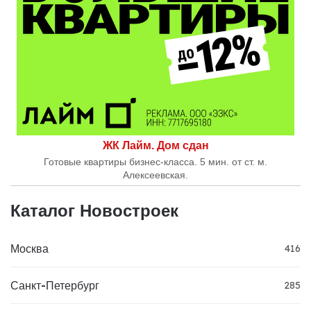
ЖК Лайм. Дом сдан
Готовые квартиры бизнес-класса. 5 мин. от ст. м.
Алексеевская.
Каталог Новостроек
Москва
416
Санкт-Петербург
285