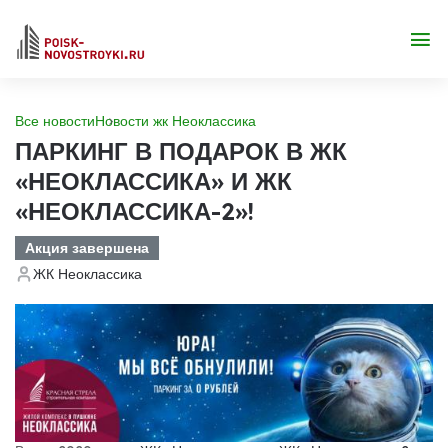
Все новости
Новости жк Неоклассика
ПАРКИНГ В ПОДАРОК В ЖК
«НЕОКЛАССИКА» И ЖК
«НЕОКЛАССИКА-2»!
Акция завершена
ЖК Неоклассика