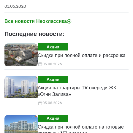
01.05.2020
Все новости Неоклассика
Последние новости:
Акция
Скидки при полной оплате и рассрочка
03.08.2026
Акция
Акция на квартиры IV очереди ЖК
«Огни Залива»
03.08.2026
Акция
Скидка при полной оплате на готовые