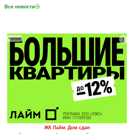
Все новости
Реклама
ЖК Лайм. Дом сдан