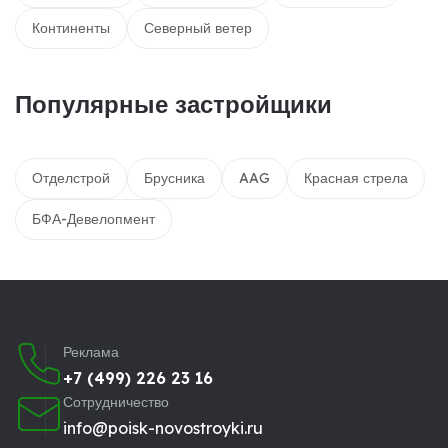
Континенты
Северный ветер
Популярные застройщики
Отделстрой
Брусника
AAG
Красная стрела
БФА-Девелопмент
Реклама
+7 (499) 226 23 16
Сотрудничество
info@poisk-novostroyki.ru