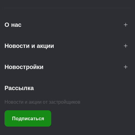
О нас
Новости и акции
Новостройки
Рассылка
Новости и акции от застройщиков
Подписаться