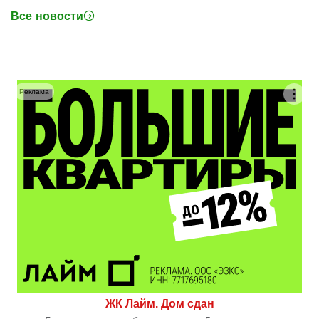
Все новости
Реклама
ЖК Лайм. Дом сдан