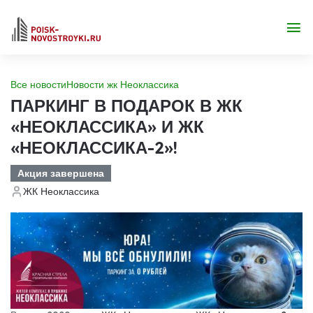
Все новости
Новости жк Неоклассика
ПАРКИНГ В ПОДАРОК В ЖК
«НЕОКЛАССИКА» И ЖК
«НЕОКЛАССИКА-2»!
Акция завершена
ЖК Неоклассика