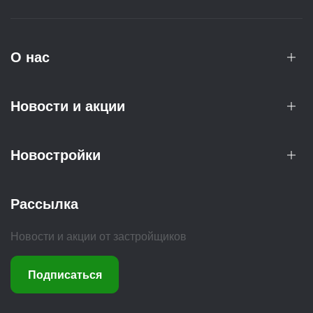
О нас
Новости и акции
Новостройки
Рассылка
Новости и акции от застройщиков
Подписаться