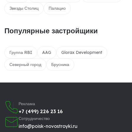
Звезды Столиц
Палацио
Популярные застройщики
Группа RBI
AAG
Glorax Development
Северный город
Брусника
Реклама
+7 (499) 226 23 16
Сотрудничество
info@poisk-novostroyki.ru