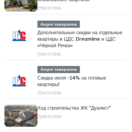
30.07.2026
Акция завершена
Дополнительные скидки на отдельные
квартиры в ЦДС Dreamline и ЦДС
«Чёрная Речка»
24.07.2026
Акция завершена
Скидка июля -14% на готовые
квартиры!
24.07.2026
Ход строительства ЖК "Дуалист"
08.07.2026