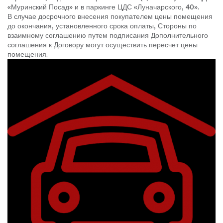
«Муринский Посад» и в паркинге ЦДС «Луначарского, 40».
В случае досрочного внесения покупателем цены помещения
до окончания, установленного срока оплаты, Стороны по
взаимному соглашению путем подписания Дополнительного
соглашения к Договору могут осуществить пересчет цены
помещения.