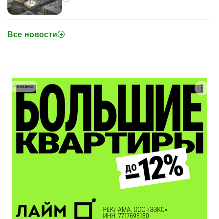
Все новости
Реклама