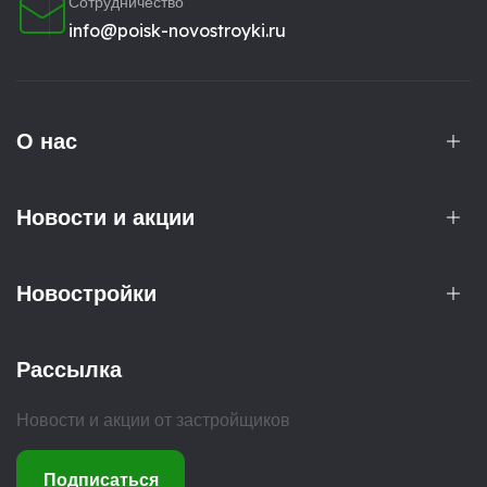
Сотрудничество
info@poisk-novostroyki.ru
О нас
Новости и акции
Новостройки
Рассылка
Новости и акции от застройщиков
Подписаться