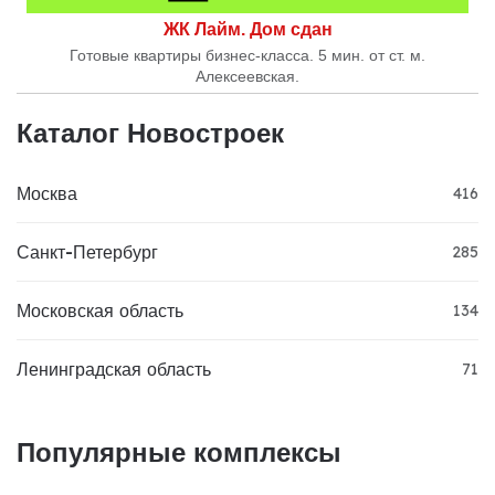
ЖК Лайм. Дом сдан
Готовые квартиры бизнес-класса. 5 мин. от ст. м.
Алексеевская.
Каталог Новостроек
Москва
416
Санкт-Петербург
285
Московская область
134
Ленинградская область
71
Популярные комплексы