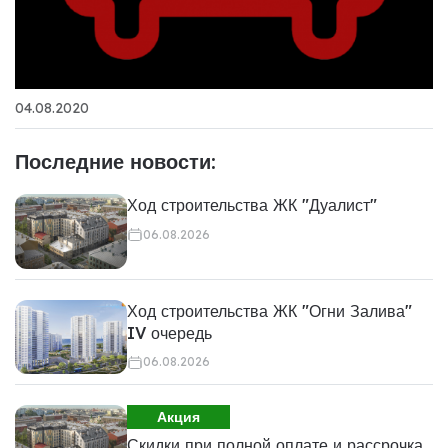
04.08.2020
Последние новости:
Ход строительства ЖК "Дуалист"
06.08.2026
Ход строительства ЖК "Огни Залива"
IV очередь
06.08.2026
Акция
Скидки при полной оплате и рассрочка