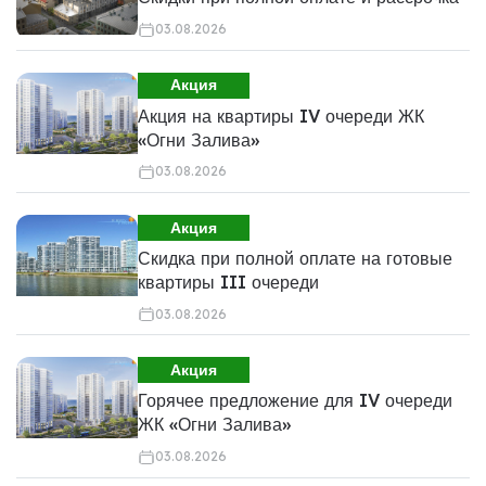
03.08.2026
Акция
Акция на квартиры IV очереди ЖК
«Огни Залива»
03.08.2026
Акция
Скидка при полной оплате на готовые
квартиры III очереди
03.08.2026
Акция
Горячее предложение для IV очереди
ЖК «Огни Залива»
03.08.2026