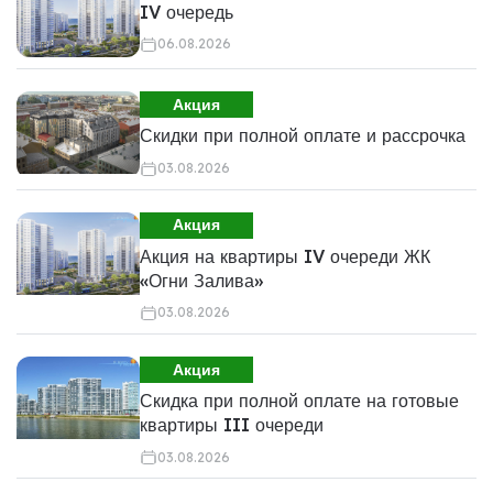
IV очередь
06.08.2026
Акция
Скидки при полной оплате и рассрочка
03.08.2026
Акция
Акция на квартиры IV очереди ЖК
«Огни Залива»
03.08.2026
Акция
Скидка при полной оплате на готовые
квартиры III очереди
03.08.2026