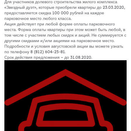
Для участников долевого строительства жилого комплекса
«Звездный дуэт», которые приобрели квартиры до 23.03.2020,
предоставляется скидка 100 000 рублей на каждое
парковочное место любого класса.
Акция действует при любой форме оплаты парковочного
места. Форма оплаты квартиры при этом может быть любой, в
том числе с участием любых скидок и акций. Не суммируется с
другими скидками и/или акциями на парковочное место.
Подробности и условия августовской акции вы можете узнать
по телефону 8 (812) 604-25-81.
Срок действия предложения – до 31.08.2020.