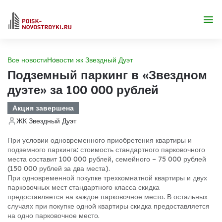
Все новости
Новости жк Звездный Дуэт
Подземный паркинг в «Звездном
дуэте» за 100 000 рублей
Акция завершена
ЖК Звездный Дуэт
При условии одновременного приобретения квартиры и
подземного паркинга: стоимость стандартного парковочного
места составит 100 000 рублей, семейного – 75 000 рублей
(150 000 рублей за два места).
При одновременной покупке трехкомнатной квартиры и двух
парковочных мест стандартного класса скидка
предоставляется на каждое парковочное место. В остальных
случаях при покупке одной квартиры скидка предоставляется
на одно парковочное место.