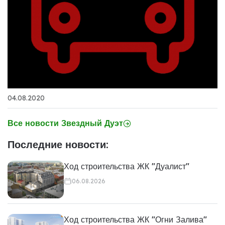
04.08.2020
Все новости Звездный Дуэт
Последние новости:
Ход строительства ЖК "Дуалист"
06.08.2026
Ход строительства ЖК "Огни Залива"