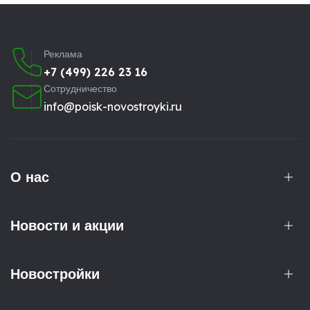
Реклама
+7 (499) 226 23 16
Сотрудничество
info@poisk-novostroyki.ru
О нас
Новости и акции
Новостройки