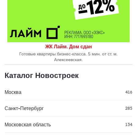
ЖК Лайм. Дом сдан
Готовые квартиры бизнес-класса. 5 мин. от ст. м.
Алексеевская.
Каталог Новостроек
Москва
416
Санкт-Петербург
285
Московская область
134