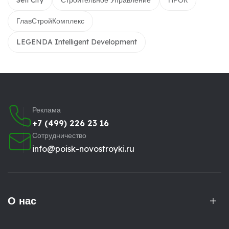
ГлавСтройКомплекс
LEGENDA Intelligent Development
Реклама
+7 (499) 226 23 16
Сотрудничество
info@poisk-novostroyki.ru
О нас