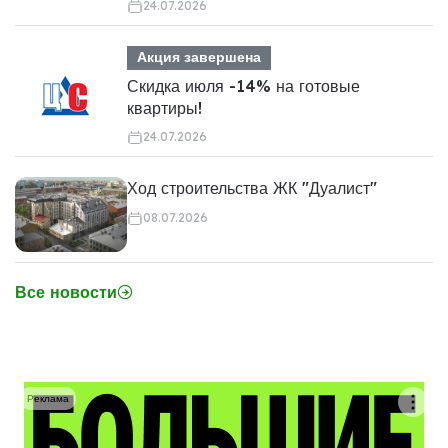
24.07.2026
Акция завершена
Скидка июля -14% на готовые
квартиры!
24.07.2026
Ход строительства ЖК "Дуалист"
08.07.2026
Все новости
Реклама