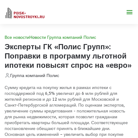
Все новости
Новости Группа компаний Полис
Эксперты ГК «Полис Групп»:
Поправки в программу льготной
ипотеки повысят спрос на «евро»
Группа компаний Полис
Сумму кредита на покупку жилья в рамках ипотеки с
господдержкой под 6,5% увеличат до 6 млн рублей для
жителей регионов и до 12 млн рублей для Московской и
Санкт-Петербургской агломераций. По оценкам экспертов,
увеличение суммы кредитования - положительная новость
для рынка недвижимости, которая позволит гражданам
приобретать квартиры большей площади. Соответствующее
постановление обещают принять в ближайшие дни.
Основная цель изменений – увеличить выбор при покупке