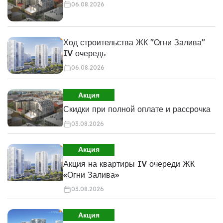
06.08.2026
Ход строительства ЖК "Огни Залива"
IV очередь
06.08.2026
Акция
Скидки при полной оплате и рассрочка
03.08.2026
Акция
Акция на квартиры IV очереди ЖК
«Огни Залива»
03.08.2026
Акция