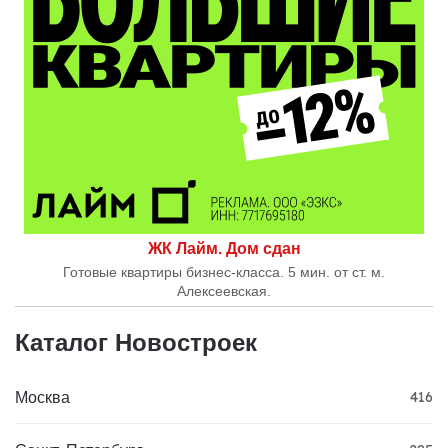
ЖК Лайм. Дом сдан
Готовые квартиры бизнес-класса. 5 мин. от ст. м.
Алексеевская.
Каталог Новостроек
Москва
416