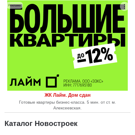
Реклама
ЖК Лайм. Дом сдан
Готовые квартиры бизнес-класса. 5 мин. от ст. м.
Алексеевская.
Каталог Новостроек