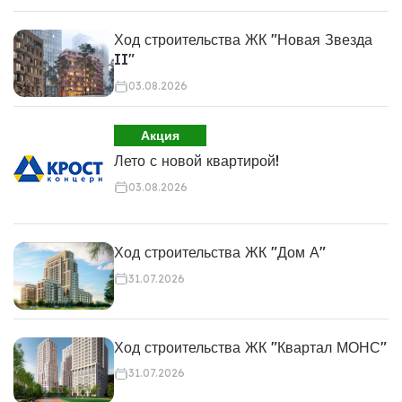
Ход строительства ЖК "Новая Звезда
II"
03.08.2026
Акция
Лето с новой квартирой!
03.08.2026
Ход строительства ЖК "Дом А"
31.07.2026
Ход строительства ЖК "Квартал МОНС"
31.07.2026