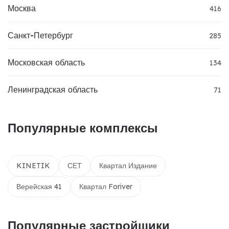
Москва
416
Санкт-Петербург
285
Московская область
134
Ленинградская область
71
Популярные комплексы
KINETIK
СЕТ
Квартал Издание
Верейская 41
Квартал Foriver
Популярные застройщики