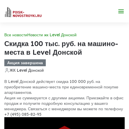
Все новости
Новости жк Level Донской
Скидка 100 тыс. руб. на машино-
места в Level Донской
Акция завершена
ЖК Level Донской
В Level Донской действует скидка 100 000 руб. на
приобретение машино-места при единовременной покупке
апартаментов.
Акция не суммируется с другими акциями. Приезжайте в офис
продаж и получите подробную консультацию у вашего
менеджера. Связаться с менеджером вы можете по телефону
+7 (495) 085-82-95