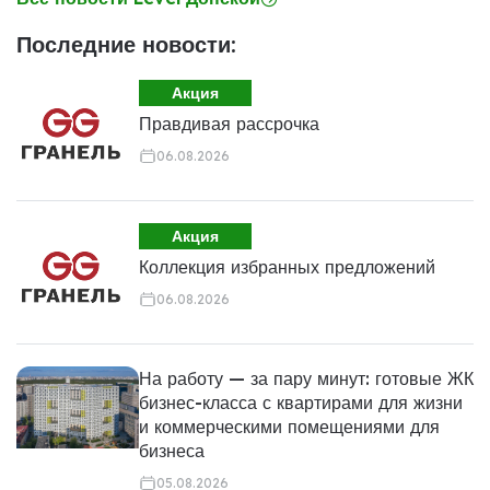
Последние новости:
Акция
Правдивая рассрочка
06.08.2026
Акция
Коллекция избранных предложений
06.08.2026
На работу — за пару минут: готовые ЖК
бизнес-класса с квартирами для жизни
и коммерческими помещениями для
бизнеса
05.08.2026