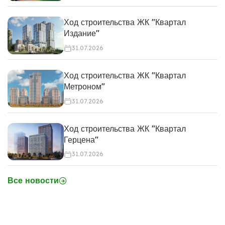
Ход строительства ЖК "Квартал
Издание"
31.07.2026
Ход строительства ЖК "Квартал
Метроном"
31.07.2026
Ход строительства ЖК "Квартал
Герцена"
31.07.2026
Все новости