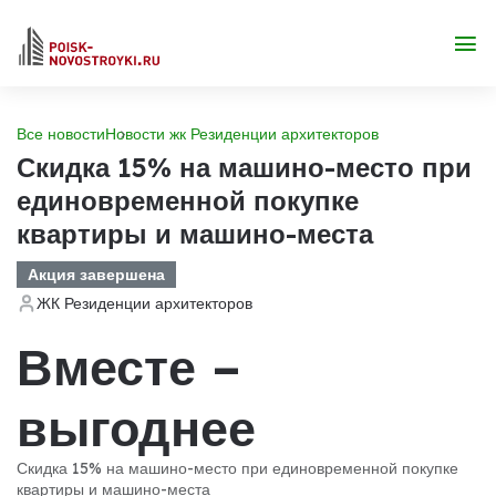
Все новости
Новости жк Резиденции архитекторов
Скидка 15% на машино-место при
единовременной покупке
квартиры и машино-места
Акция завершена
ЖК Резиденции архитекторов
Вместе –
выгоднее
Скидка 15% на машино-место при единовременной покупке
квартиры и машино-места