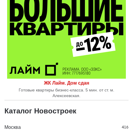
ЖК Лайм. Дом сдан
Готовые квартиры бизнес-класса. 5 мин. от ст. м.
Алексеевская.
Каталог Новостроек
Москва
416