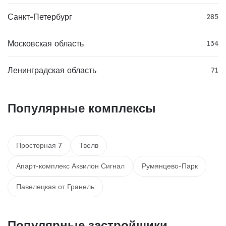
Санкт-Петербург
285
Московская область
134
Ленинградская область
71
Популярные комплексы
Просторная 7
Твелв
Апарт-комплекс Аквилон Сигнал
Румянцево-Парк
Павелецкая от Гранель
Популярные застройщики