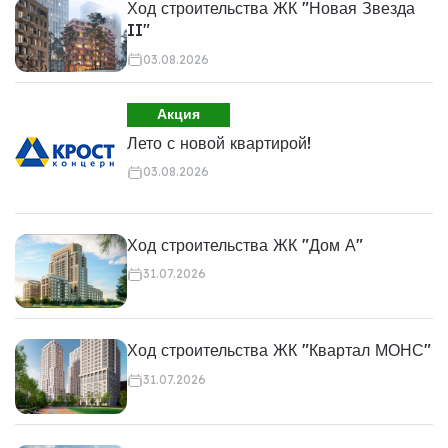
Ход строительства ЖК "Новая Звезда
II"
03.08.2026
Акция
Лето с новой квартирой!
03.08.2026
Ход строительства ЖК "Дом А"
31.07.2026
Ход строительства ЖК "Квартал МОНС"
31.07.2026