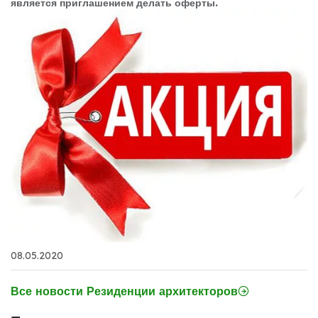
является приглашением делать оферты.
08.05.2020
Все новости Резиденции архитекторов