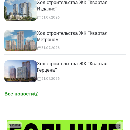
Ход строительства ЖК "Квартал
Издание"
31.07.2026
Ход строительства ЖК "Квартал
Метроном"
31.07.2026
Ход строительства ЖК "Квартал
Герцена"
31.07.2026
Все новости
Реклама