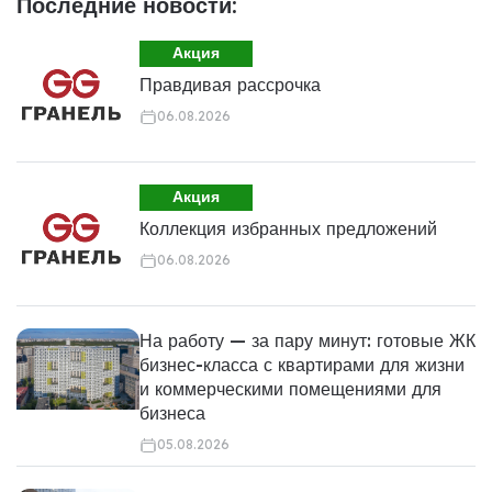
Последние новости:
Акция
Правдивая рассрочка
06.08.2026
Акция
Коллекция избранных предложений
06.08.2026
На работу — за пару минут: готовые ЖК
бизнес-класса с квартирами для жизни
и коммерческими помещениями для
бизнеса
05.08.2026