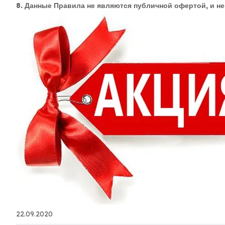
8. Данные Правила не являются публичной офертой, и н
22.09.2020