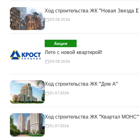
Ход строительства ЖК "Новая Звезда I
03.08.2026
Акция
Лето с новой квартирой!
03.08.2026
Ход строительства ЖК "Дом А"
31.07.2026
Ход строительства ЖК "Квартал МОНС"
31.07.2026