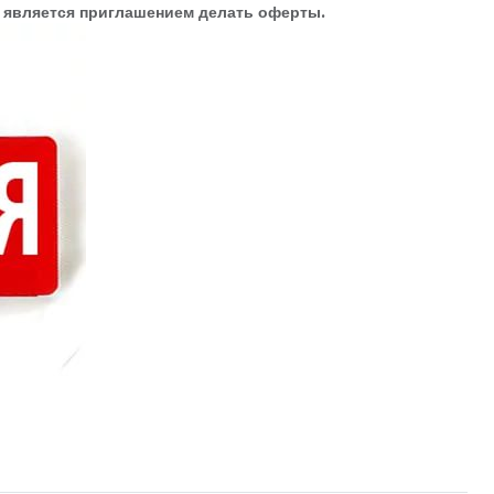
е является приглашением делать оферты.