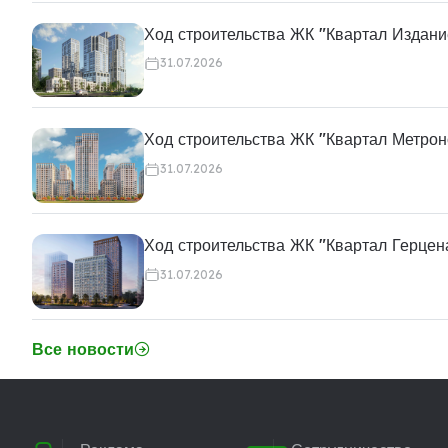
Ход строительства ЖК "Квартал Издани
31.07.2026
Ход строительства ЖК "Квартал Метро
31.07.2026
Ход строительства ЖК "Квартал Герцен
31.07.2026
Все новости