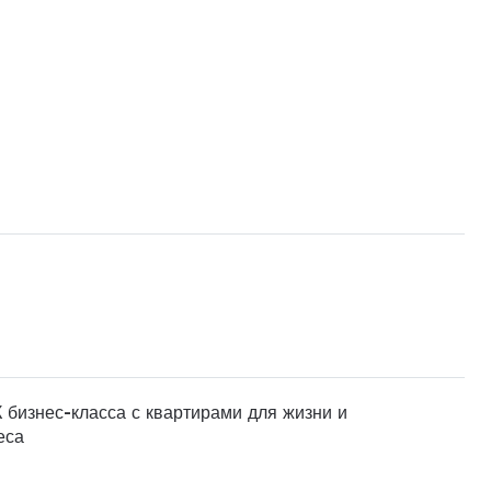
 бизнес-класса с квартирами для жизни и
еса