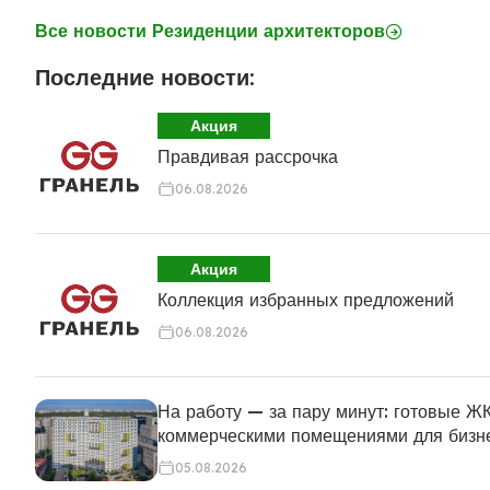
Все новости Резиденции архитекторов
Последние новости:
Акция
Правдивая рассрочка
06.08.2026
Акция
Коллекция избранных предложений
06.08.2026
На работу — за пару минут: готовые ЖК
коммерческими помещениями для бизн
05.08.2026