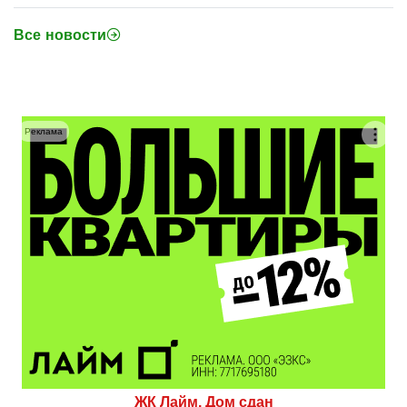
Все новости
Реклама
ЖК Лайм. Дом сдан