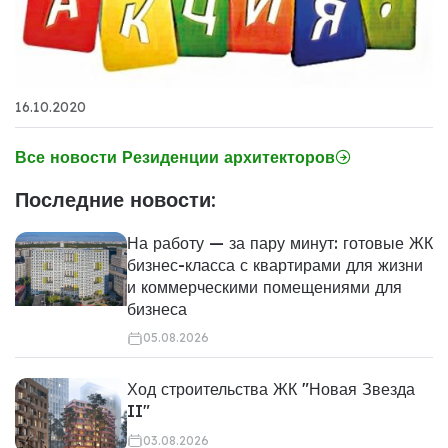
16.10.2020
Все новости Резиденции архитекторов
Последние новости:
На работу — за пару минут: готовые ЖК
бизнес-класса с квартирами для жизни
и коммерческими помещениями для
бизнеса
05.08.2026
Ход строительства ЖК "Новая Звезда
II"
03.08.2026