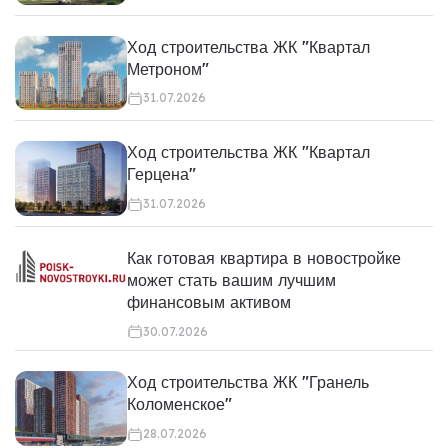
Ход строительства ЖК "Квартал
Метроном"
31.07.2026
Ход строительства ЖК "Квартал
Герцена"
31.07.2026
Как готовая квартира в новостройке
может стать вашим лучшим
финансовым активом
30.07.2026
Ход строительства ЖК "Гранель
Коломенское"
28.07.2026