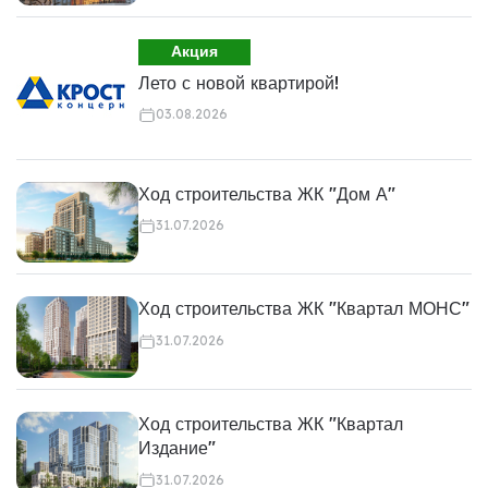
Акция
Лето с новой квартирой!
03.08.2026
Ход строительства ЖК "Дом А"
31.07.2026
Ход строительства ЖК "Квартал МОНС"
31.07.2026
Ход строительства ЖК "Квартал
Издание"
31.07.2026