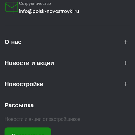
Сотрудничество
info@poisk-novostroyki.ru
О нас
Новости и акции
Новостройки
Рассылка
Новости и акции от застройщиков