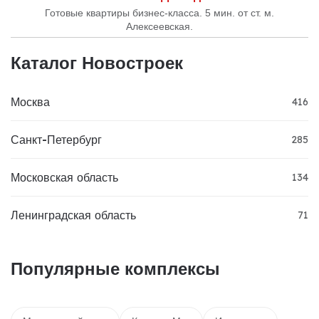
Готовые квартиры бизнес-класса. 5 мин. от ст. м.
Алексеевская.
Каталог Новостроек
Москва
416
Санкт-Петербург
285
Московская область
134
Ленинградская область
71
Популярные комплексы