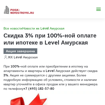
Все новости
Новости жк Level Амурская
Скидка 3% при 100%-ной оплате
или ипотеке в Level Амурская
Акция завершена
ЖК Level Амурская
При 100%-ной оплате или приобретении в ипотеку на
апартаменты и квартиры в Level Амурская действует скидка
3%. Акция не суммируется с другими акциями. Более
подробную информацию об условиях, стоимости и наличии
квартир уточняйте в офисе продаж или у вашего менеджера
по телефону+7 (495) 182-57-80