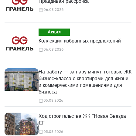
Правдивая рассрочка
06.08.2026
Акция
Коллекция избранных предложений
06.08.2026
На работу — за пару минут: готовые ЖК
бизнес-класса с квартирами для жизни
и коммерческими помещениями для
бизнеса
05.08.2026
Ход строительства ЖК "Новая Звезда
II"
03.08.2026