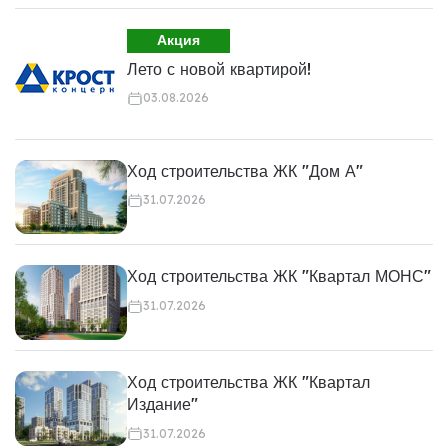
Акция
Лето с новой квартирой!
03.08.2026
Ход строительства ЖК "Дом А"
31.07.2026
Ход строительства ЖК "Квартал МОНС"
31.07.2026
Ход строительства ЖК "Квартал
Издание"
31.07.2026