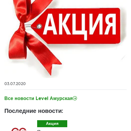
03.07.2020
Все новости Level Амурская
Последние новости:
Акция