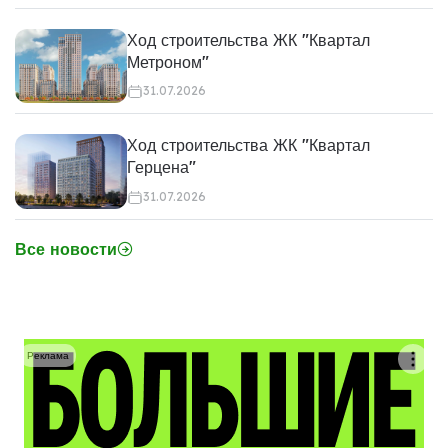
Ход строительства ЖК "Квартал
Метроном"
31.07.2026
Ход строительства ЖК "Квартал
Герцена"
31.07.2026
Все новости
Реклама