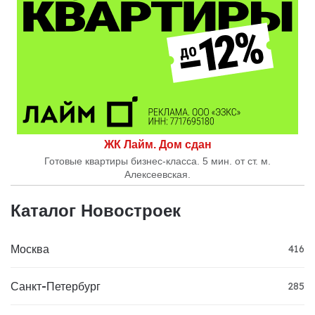
ЖК Лайм. Дом сдан
Готовые квартиры бизнес-класса. 5 мин. от ст. м.
Алексеевская.
Каталог Новостроек
Москва
416
Санкт-Петербург
285