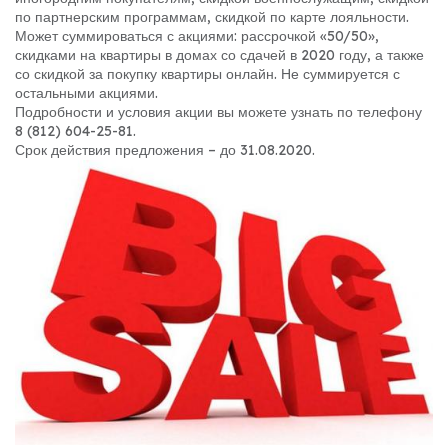
по партнерским программам, скидкой по карте лояльности.
Может суммироваться с акциями: рассрочкой «50/50»,
скидками на квартиры в домах со сдачей в 2020 году, а также
со скидкой за покупку квартиры онлайн. Не суммируется с
остальными акциями.
Подробности и условия акции вы можете узнать по телефону
8 (812) 604-25-81.
Срок действия предложения – до 31.08.2020.