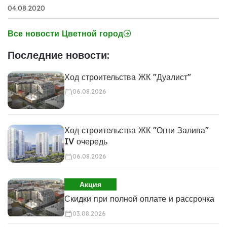
04.08.2020
Все новости Цветной город
Последние новости:
Ход строительства ЖК "Дуалист"
06.08.2026
Ход строительства ЖК "Огни Залива"
IV очередь
06.08.2026
Акция
Скидки при полной оплате и рассрочка
03.08.2026