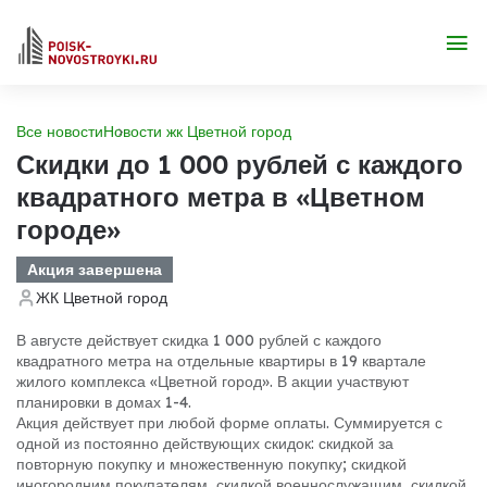
Все новости
Новости жк Цветной город
Скидки до 1 000 рублей с каждого
квадратного метра в «Цветном
городе»
Акция завершена
ЖК Цветной город
В августе действует скидка 1 000 рублей с каждого
квадратного метра на отдельные квартиры в 19 квартале
жилого комплекса «Цветной город». В акции участвуют
планировки в домах 1-4.
Акция действует при любой форме оплаты. Суммируется с
одной из постоянно действующих скидок: скидкой за
повторную покупку и множественную покупку; скидкой
иногородним покупателям, скидкой военнослужащим, скидкой