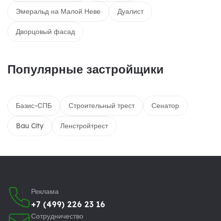
Эмеральд на Малой Неве
Дуалист
Дворцовый фасад
Популярные застройщики
Базис-СПБ
Строительный трест
Сенатор
Bau City
Ленстройтрест
Реклама
+7 (499) 226 23 16
Сотрудничество