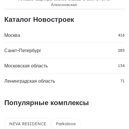
Алексеевская.
Каталог Новостроек
Москва
416
Санкт-Петербург
285
Московская область
134
Ленинградская область
71
Популярные комплексы
NEVA RESIDENCE
Parkolovo