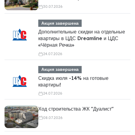
30.07.2026
Акция завершена
Дополнительные скидки на отдельные
квартиры в ЦДС Dreamline и ЦДС
«Чёрная Речка»
24.07.2026
Акция завершена
Скидка июля -14% на готовые
квартиры!
24.07.2026
Ход строительства ЖК "Дуалист"
08.07.2026