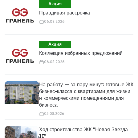
Акция
Правдивая рассрочка
06.08.2026
Акция
Коллекция избранных предложений
06.08.2026
На работу — за пару минут: готовые ЖК
бизнес-класса с квартирами для жизни
и коммерческими помещениями для
бизнеса
05.08.2026
Ход строительства ЖК "Новая Звезда
II"