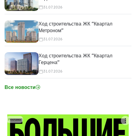
31.07.2026
Ход строительства ЖК "Квартал
Метроном"
31.07.2026
Ход строительства ЖК "Квартал
Герцена"
31.07.2026
Все новости
Реклама