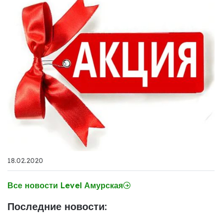
18.02.2020
Все новости Level Амурская
Последние новости: