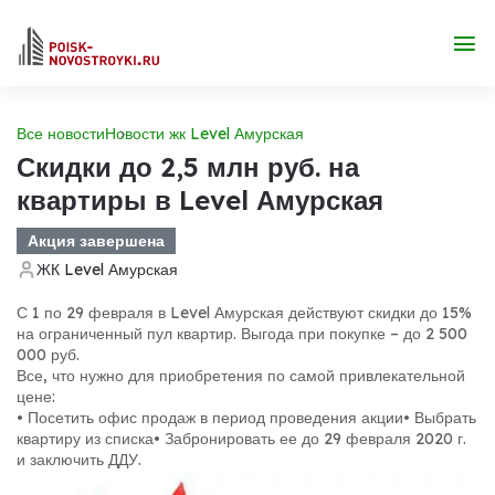
Все новости
Новости жк Level Амурская
Скидки до 2,5 млн руб. на
квартиры в Level Амурская
Акция завершена
ЖК Level Амурская
С 1 по 29 февраля в Level Амурская действуют скидки до 15%
на ограниченный пул квартир. Выгода при покупке – до 2 500
000 руб.
Все, что нужно для приобретения по самой привлекательной
цене:
• Посетить офис продаж в период проведения акции
• Выбрать
квартиру из списка
• Забронировать ее до 29 февраля 2020 г.
и заключить ДДУ.