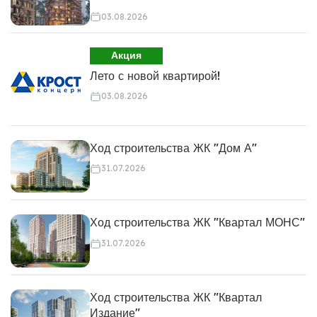
03.08.2026
Акция
Лето с новой квартирой!
03.08.2026
Ход строительства ЖК "Дом А"
31.07.2026
Ход строительства ЖК "Квартал МОНС"
31.07.2026
Ход строительства ЖК "Квартал
Издание"