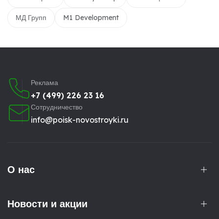
МД Групп
M1 Development
Реклама
+7 (499) 226 23 16
Сотрудничество
info@poisk-novostroyki.ru
О нас
Новости и акции