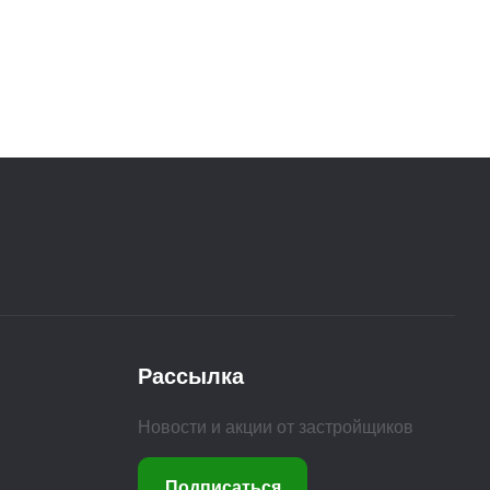
Рассылка
Новости и акции от застройщиков
Подписаться