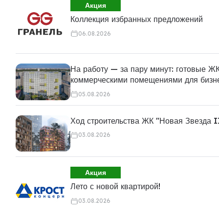
Акция
Коллекция избранных предложений
06.08.2026
На работу — за пару минут: готовые ЖК
коммерческими помещениями для бизн
05.08.2026
Ход строительства ЖК "Новая Звезда I
03.08.2026
Акция
Лето с новой квартирой!
03.08.2026