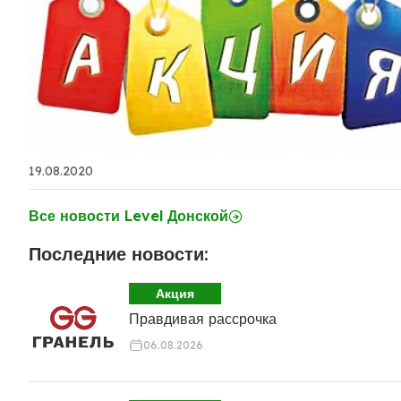
19.08.2020
Все новости Level Донской
Последние новости:
Акция
Правдивая рассрочка
06.08.2026