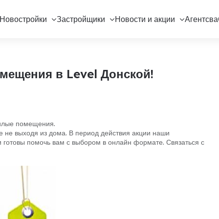
Новостройки
Застройщики
Новости и акции
Агентсва
мещения в Level Донской!
жилые помещения.
 не выходя из дома. В период действия акции наши
готовы помочь вам с выбором в онлайн формате. Связаться с