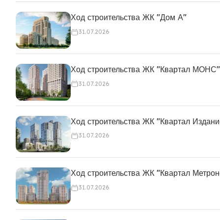
Ход строительства ЖК "Дом А"
31.07.2026
Ход строительства ЖК "Квартал МОНС"
31.07.2026
Ход строительства ЖК "Квартал Издани
31.07.2026
Ход строительства ЖК "Квартал Метро
31.07.2026