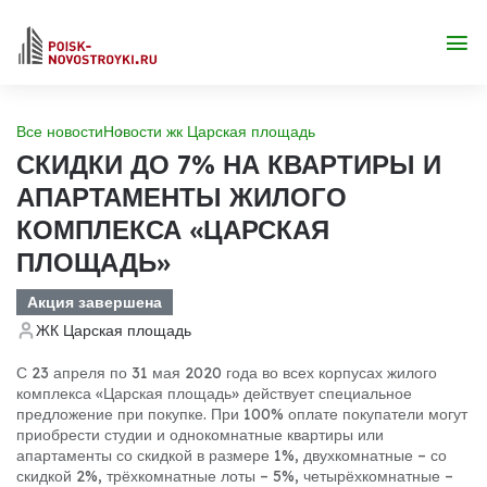
Все новости
Новости жк Царская площадь
СКИДКИ ДО 7% НА КВАРТИРЫ И
АПАРТАМЕНТЫ ЖИЛОГО
КОМПЛЕКСА «ЦАРСКАЯ
ПЛОЩАДЬ»
Акция завершена
ЖК Царская площадь
С 23 апреля по 31 мая 2020 года во всех корпусах жилого
комплекса «Царская площадь» действует специальное
предложение при покупке. При 100% оплате покупатели могут
приобрести студии и однокомнатные квартиры или
апартаменты со скидкой в размере 1%, двухкомнатные – со
скидкой 2%, трёхкомнатные лоты – 5%, четырёхкомнатные –