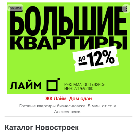
Реклама
ЖК Лайм. Дом сдан
Готовые квартиры бизнес-класса. 5 мин. от ст. м.
Алексеевская.
Каталог Новостроек