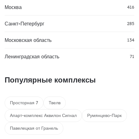
Москва
416
Санкт-Петербург
285
Московская область
134
Ленинградская область
71
Популярные комплексы
Просторная 7
Твелв
Апарт-комплекс Аквилон Сигнал
Румянцево-Парк
Павелецкая от Гранель