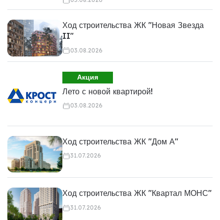
Ход строительства ЖК "Новая Звезда
II"
03.08.2026
Акция
Лето с новой квартирой!
03.08.2026
Ход строительства ЖК "Дом А"
31.07.2026
Ход строительства ЖК "Квартал МОНС"
31.07.2026