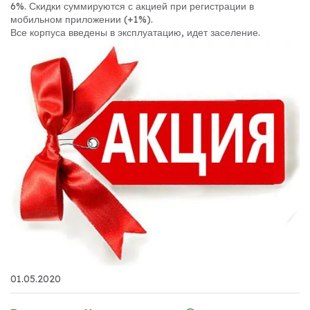
6%. Скидки суммируются с акцией при регистрации в
мобильном приложении (+1%).
Все корпуса введены в эксплуатацию, идет заселение.
01.05.2020