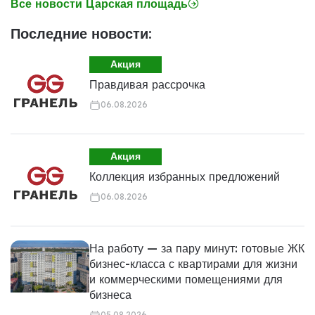
Все новости Царская площадь
Последние новости:
Акция
Правдивая рассрочка
06.08.2026
Акция
Коллекция избранных предложений
06.08.2026
На работу — за пару минут: готовые ЖК
бизнес-класса с квартирами для жизни
и коммерческими помещениями для
бизнеса
05.08.2026