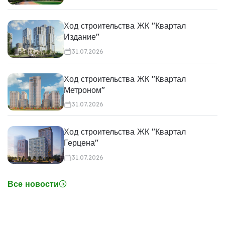
Ход строительства ЖК "Квартал
Издание"
31.07.2026
Ход строительства ЖК "Квартал
Метроном"
31.07.2026
Ход строительства ЖК "Квартал
Герцена"
31.07.2026
Все новости