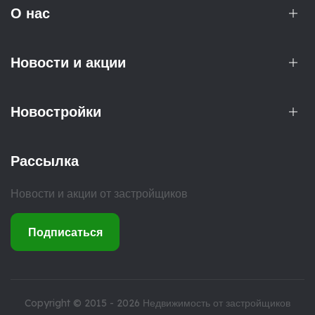
О нас
Новости и акции
Новостройки
Рассылка
Новости и акции от застройщиков
Подписаться
Copyright © 2015 - 2026
Недвижимость от застройщиков