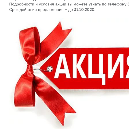
Подробности и условия акции вы можете узнать по телефону 8
Срок действия предложения – до 31.10.2020.