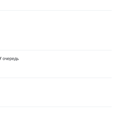
V очередь