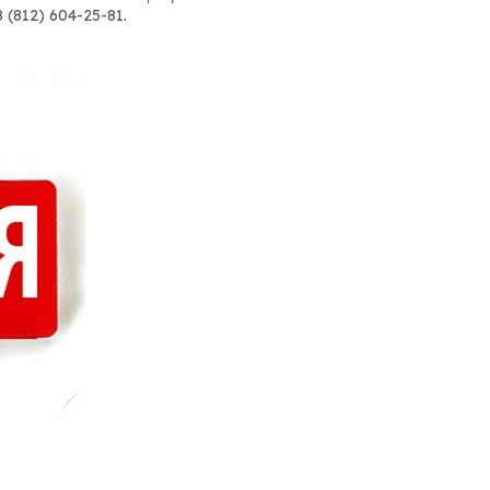
 (812) 604-25-81.