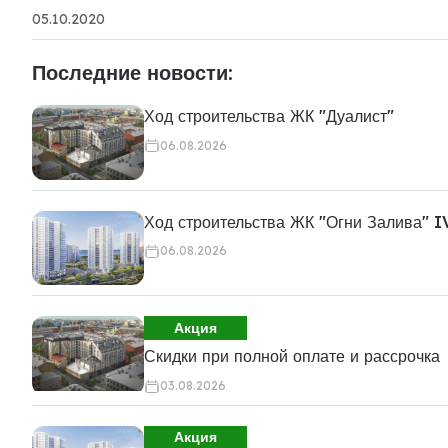
05.10.2020
Последние новости:
Ход строительства ЖК "Дуалист"
06.08.2026
Ход строительства ЖК "Огни Залива" I
06.08.2026
Акция
Скидки при полной оплате и рассрочка
03.08.2026
Акция