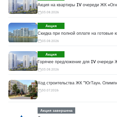
Акция на квартиры IV очереди ЖК «Ог
03.08.2026
Акция
Скидка при полной оплате на готовые 
03.08.2026
Акция
Горячее предложение для IV очереди 
03.08.2026
Ход строительства ЖК "ЮгТаун. Олимп
30.07.2026
Акция завершена