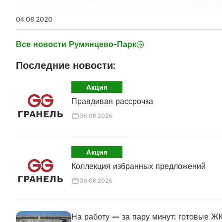
04.08.2020
Все новости Румянцево-Парк
Последние новости:
Акция
Правдивая рассрочка
06.08.2026
Акция
Коллекция избранных предложений
06.08.2026
На работу — за пару минут: готовые ЖК