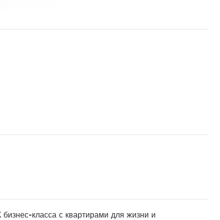
 бизнес-класса с квартирами для жизни и