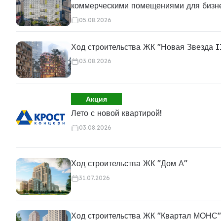
коммерческими помещениями для бизн
05.08.2026
Ход строительства ЖК "Новая Звезда I
03.08.2026
Акция
Лето с новой квартирой!
03.08.2026
Ход строительства ЖК "Дом А"
31.07.2026
Ход строительства ЖК "Квартал МОНС"