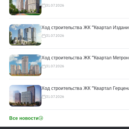
31.07.2026
Ход строительства ЖК "Квартал Издани
31.07.2026
Ход строительства ЖК "Квартал Метро
31.07.2026
Ход строительства ЖК "Квартал Герцен
31.07.2026
Все новости